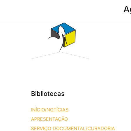
A
Bibliotecas
INÍCIO/NOTÍCIAS
APRESENTAÇÃO
SERVIÇO DOCUMENTAL/CURADORIA