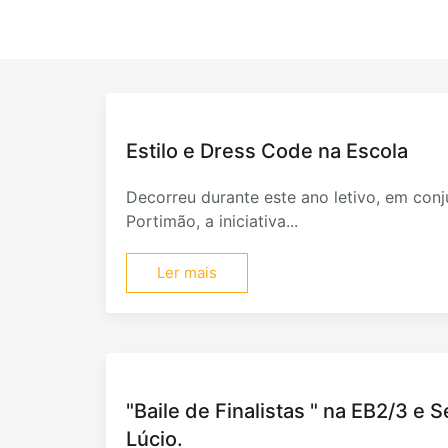
Estilo e Dress Code na Escola
Decorreu durante este ano letivo, em con
Portimão, a iniciativa...
Ler mais
"Baile de Finalistas " na EB2/3 e 
Lúcio.