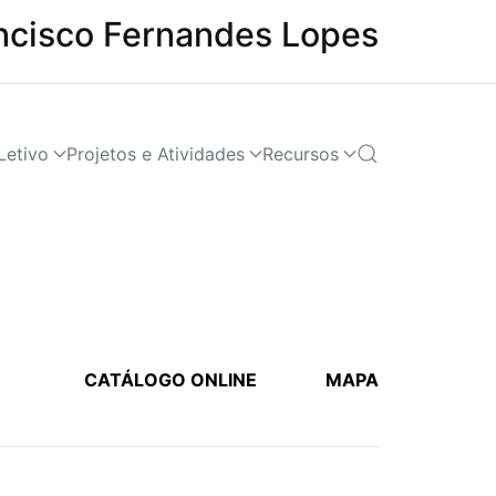
ncisco Fernandes Lopes
Letivo
Projetos e Atividades
Recursos
CATÁLOGO ONLINE
MAPA