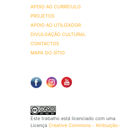
APOIO AO CURRÍCULO
PROJETOS
APOIO AO UTILIZADOR
DIVULGAÇÃO CULTURAL
CONTACTOS
MAPA DO SÍTIO
Este trabalho está licenciado com uma
Licença
Creative Commons - Atribuição-