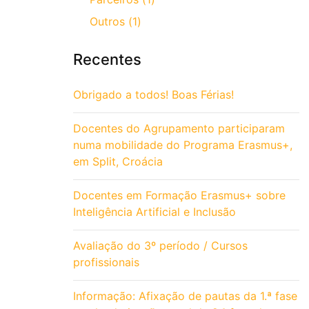
Outros (1)
Recentes
Obrigado a todos! Boas Férias!
Docentes do Agrupamento participaram
numa mobilidade do Programa Erasmus+,
em Split, Croácia
Docentes em Formação Erasmus+ sobre
Inteligência Artificial e Inclusão
Avaliação do 3º período / Cursos
profissionais
Informação: Afixação de pautas da 1.ª fase