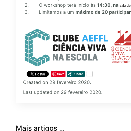
O workshop terá início às
14:30, na
sala de
Limitamos a um
máximo de 20 participa
Save
Created on 29 fevereiro 2020.
Last updated on 29 fevereiro 2020.
Mais artigos …