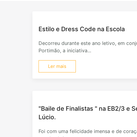
Estilo e Dress Code na Escola
Decorreu durante este ano letivo, em con
Portimão, a iniciativa...
Ler mais
"Baile de Finalistas " na EB2/3 e 
Lúcio.
Foi com uma felicidade imensa e de coraç