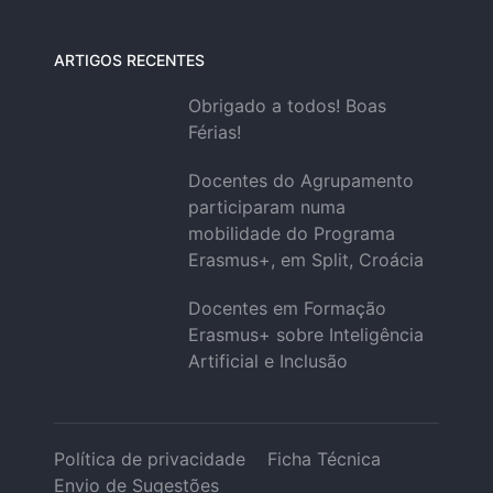
ARTIGOS RECENTES
Obrigado a todos! Boas
Férias!
Docentes do Agrupamento
participaram numa
mobilidade do Programa
Erasmus+, em Split, Croácia
Docentes em Formação
Erasmus+ sobre Inteligência
Artificial e Inclusão
Política de privacidade
Ficha Técnica
Envio de Sugestões