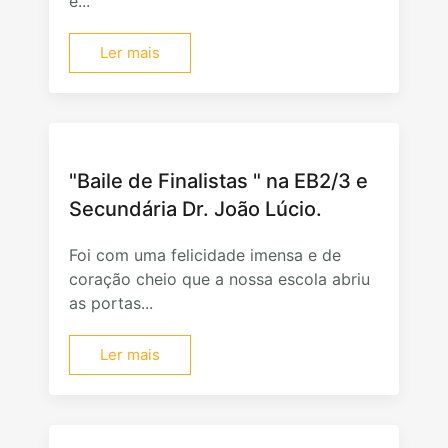
e...
Ler mais
"Baile de Finalistas " na EB2/3 e
Secundária Dr. João Lúcio.
Foi com uma felicidade imensa e de
coração cheio que a nossa escola abriu
as portas...
Ler mais