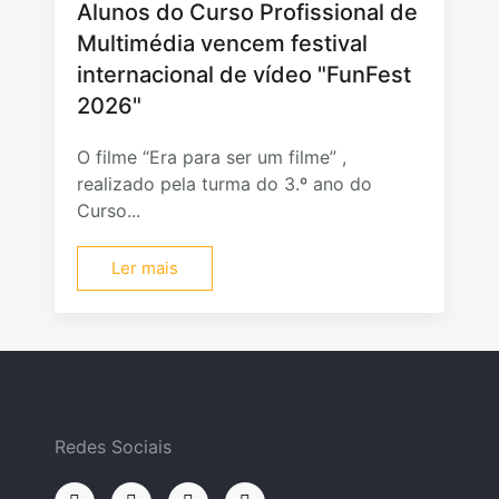
Alunos do Curso Profissional de
Multimédia vencem festival
internacional de vídeo "FunFest
2026"
O filme “Era para ser um filme” ,
realizado pela turma do 3.º ano do
Curso...
Ler mais
Redes Sociais