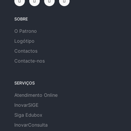
SOBRE
O Patrono
Logótipo
Contactos
Contacte-nos
SERVIÇOS
Atendimento Online
InovarSIGE
Siga Edubox
InovarConsulta