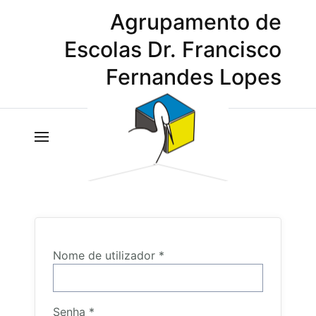
Agrupamento de
Escolas Dr. Francisco
Fernandes Lopes
Nome de utilizador
*
Senha
*