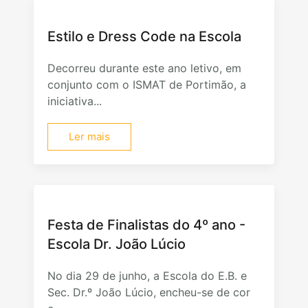
Estilo e Dress Code na Escola
Decorreu durante este ano letivo, em
conjunto com o ISMAT de Portimão, a
iniciativa...
Ler mais
Festa de Finalistas do 4º ano -
Escola Dr. João Lúcio
No dia 29 de junho, a Escola do E.B. e
Sec. Dr.º João Lúcio, encheu-se de cor