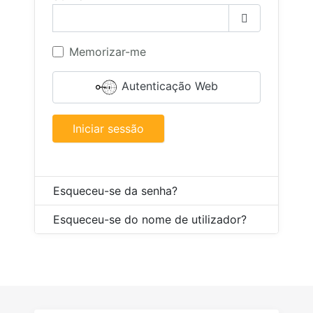
Mostrar se
Memorizar-me
Autenticação Web
Iniciar sessão
Esqueceu-se da senha?
Esqueceu-se do nome de utilizador?