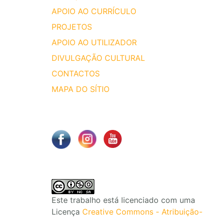
APOIO AO CURRÍCULO
PROJETOS
APOIO AO UTILIZADOR
DIVULGAÇÃO CULTURAL
CONTACTOS
MAPA DO SÍTIO
Este trabalho está licenciado com uma
Licença
Creative Commons - Atribuição-