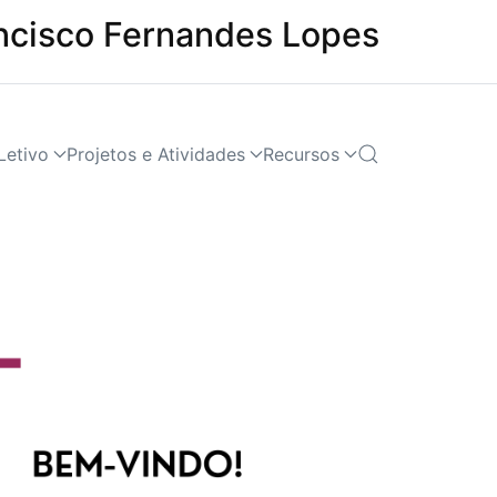
ncisco Fernandes Lopes
Letivo
Projetos e Atividades
Recursos