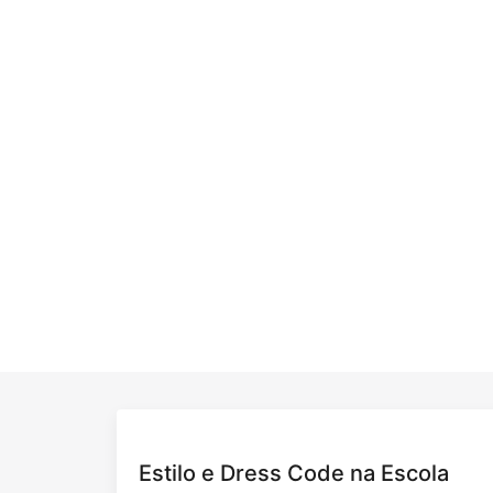
Estilo e Dress Code na Escola