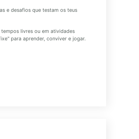
tas e desafios que testam os teus
 tempos livres ou em atividades
xe" para aprender, conviver e jogar.