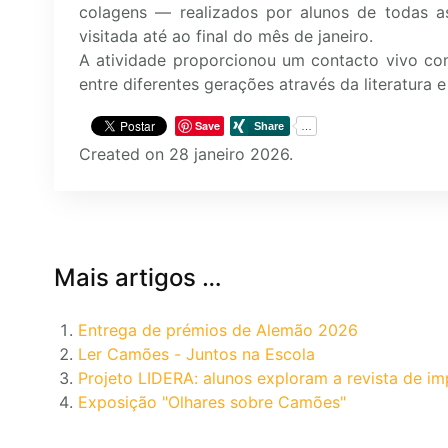
colagens — realizados por alunos de todas a
visitada até ao final do mês de janeiro.
A atividade proporcionou um contacto vivo co
entre diferentes gerações através da literatura e
Save
Created on 28 janeiro 2026.
Mais artigos …
Entrega de prémios de Alemão 2026
Ler Camões - Juntos na Escola
Projeto LIDERA: alunos exploram a revista de im
Exposição "Olhares sobre Camões"