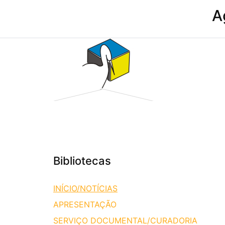
A
Bibliotecas
INÍCIO/NOTÍCIAS
APRESENTAÇÃO
SERVIÇO DOCUMENTAL/CURADORIA