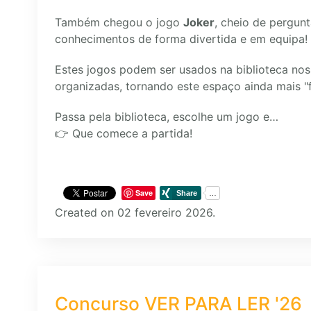
Também chegou o jogo
Joker
, cheio de pergun
conhecimentos de forma divertida e em equipa!
Estes jogos podem ser usados na biblioteca nos
organizadas, tornando este espaço ainda mais "fi
Passa pela biblioteca, escolhe um jogo e…
👉 Que comece a partida!
Save
Created on 02 fevereiro 2026.
Concurso VER PARA LER '26