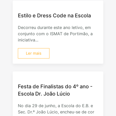
Estilo e Dress Code na Escola
Decorreu durante este ano letivo, em
conjunto com o ISMAT de Portimão, a
iniciativa...
Ler mais
Festa de Finalistas do 4º ano -
Escola Dr. João Lúcio
No dia 29 de junho, a Escola do E.B. e
Sec. Dr.º João Lúcio, encheu-se de cor