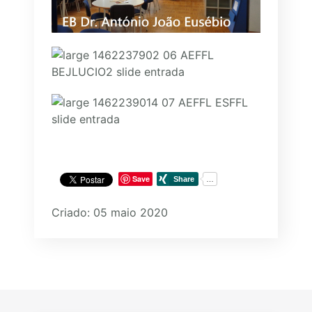
Save
Criado: 05 maio 2020