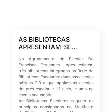
AS BIBLIOTECAS
APRESENTAM-SE...
No Agrupamento de Escolas Dr.
Francisco Fernandes Lopes existem
três bibliotecas integradas na Rede de
Bibliotecas Escolares: duas nas escolas
básicas 2,3 e que apoiam as escolas
do prés-escolar e 1.º ciclo, e uma na
escola secundária.
As Bibliotecas Escolares seguem os
princípios consignados no Manifesto