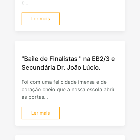
e...
Ler mais
"Baile de Finalistas " na EB2/3 e
Secundária Dr. João Lúcio.
Foi com uma felicidade imensa e de
coração cheio que a nossa escola abriu
as portas...
Ler mais