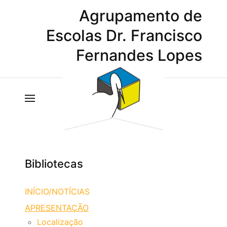
Agrupamento de
Escolas Dr. Francisco
Fernandes Lopes
Bibliotecas
INÍCIO/NOTÍCIAS
APRESENTAÇÃO
Localização