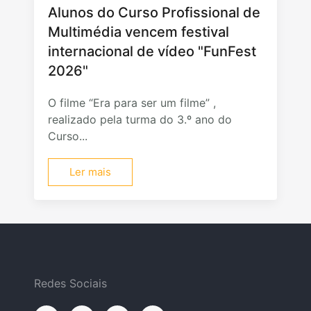
Alunos do Curso Profissional de
Multimédia vencem festival
internacional de vídeo "FunFest
2026"
O filme “Era para ser um filme” ,
realizado pela turma do 3.º ano do
Curso...
Ler mais
Redes Sociais