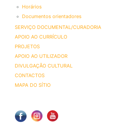
Horários
Documentos orientadores
SERVIÇO DOCUMENTAL/CURADORIA
APOIO AO CURRÍCULO
PROJETOS
APOIO AO UTILIZADOR
DIVULGAÇÃO CULTURAL
CONTACTOS
MAPA DO SÍTIO