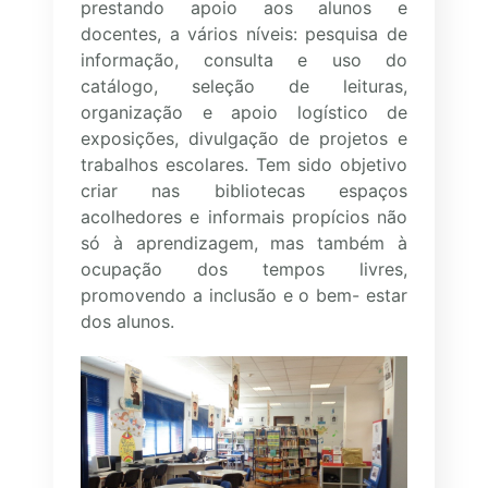
prestando apoio aos alunos e
docentes, a vários níveis: pesquisa de
informação, consulta e uso do
catálogo, seleção de leituras,
organização e apoio logístico de
exposições, divulgação de projetos e
trabalhos escolares. Tem sido objetivo
criar nas bibliotecas espaços
acolhedores e informais propícios não
só à aprendizagem, mas também à
ocupação dos tempos livres,
promovendo a inclusão e o bem- estar
dos alunos.