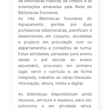
de Bibliotecas Públicas da Unesco e as
orientações emanadas pela Rede de
Bibliotecas Escolares.
As três Bibliotecas Escolares do
Agrupamento, geridas por duas
professoras bibliotecárias, planificam e
desenvolvem, em conjunto, atividades
e projetos em articulação com os
departamentos e conselhos de turma.
Estas atividades, pensadas para alunos
desde o pré escolar ao ensino
secundário, procuram, em primeiro
lugar, servir o currículo e, de forma
integrada, trabalhar as várias literacias:
informação, leitura, média e digital.
As bibliotecas disponibilizam ainda
recursos, serviços e espaços, para uso
autónomo e em atividade letiva,