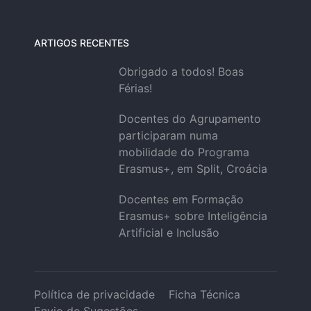
ARTIGOS RECENTES
Obrigado a todos! Boas
Férias!
Docentes do Agrupamento
participaram numa
mobilidade do Programa
Erasmus+, em Split, Croácia
Docentes em Formação
Erasmus+ sobre Inteligência
Artificial e Inclusão
Política de privacidade
Ficha Técnica