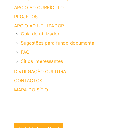
APOIO AO CURRÍCULO
PROJETOS
APOIO AO UTILIZADOR
Guia do utilizador
Sugestões para fundo documental
FAQ
Sítios interessantes
DIVULGAÇÃO CULTURAL
CONTACTOS
MAPA DO SÍTIO