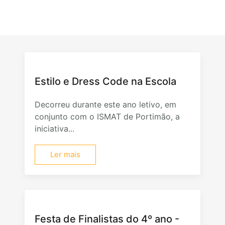
Estilo e Dress Code na Escola
Decorreu durante este ano letivo, em
conjunto com o ISMAT de Portimão, a
iniciativa...
Ler mais
Festa de Finalistas do 4º ano -