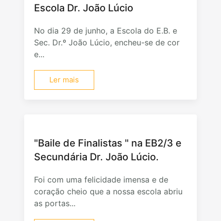
Escola Dr. João Lúcio
No dia 29 de junho, a Escola do E.B. e
Sec. Dr.º João Lúcio, encheu-se de cor
e...
Ler mais
"Baile de Finalistas " na EB2/3 e
Secundária Dr. João Lúcio.
Foi com uma felicidade imensa e de
coração cheio que a nossa escola abriu
as portas...