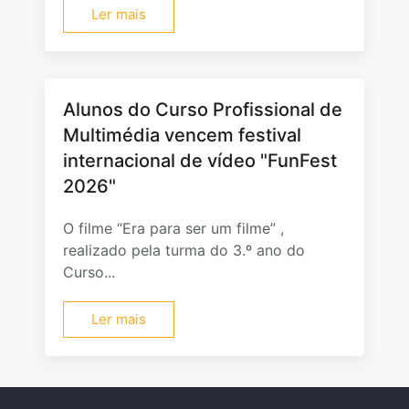
Ler mais
Alunos do Curso Profissional de
Multimédia vencem festival
internacional de vídeo "FunFest
2026"
O filme “Era para ser um filme” ,
realizado pela turma do 3.º ano do
Curso...
Ler mais