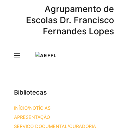
Agrupamento de
Escolas Dr. Francisco
Fernandes Lopes
Bibliotecas
INÍCIO/NOTÍCIAS
APRESENTAÇÃO
SERVIÇO DOCUMENTAL/CURADORIA