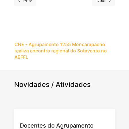
Prev
Next
CNE - Agrupamento 1255 Moncarapacho
realiza encontro regional do Sotavento no
AEFFL
Novidades / Atividades
Docentes do Agrupamento