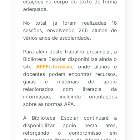
citações no corpo do texto de forma
adequada.
No total, já foram realizadas 16
sessões, envolvendo 266 alunos de
vários anos de escolaridade.
Para além deste trabalho presencial, a
Biblioteca Escolar disponibiliza ainda o
site
AEFFLiteracias
, onde alunos e
docentes podem encontrar recursos,
guias e materiais de apoio
relacionados com literacia da
informação, incluindo orientações
sobre as normas APA.
A Biblioteca Escolar continuará a
disponibilizar apoio nesta área,
reforçando o compromisso em