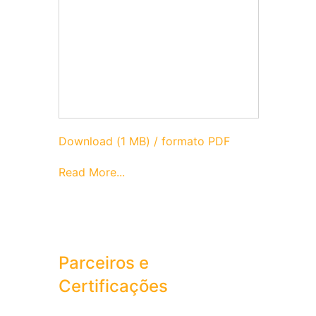
Download (1 MB) / formato PDF
Read More...
Parceiros e
Certificações