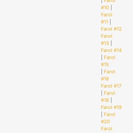
|
Farol
#10
|
Farol
#11
|
Farol #12
Farol
#13
|
Farol #14
|
Farol
#15
|
Farol
#16
Farol #17
|
Farol
#18
|
Farol #19
|
Farol
#20
Farol