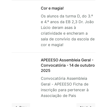
Cor e magia!
Os alunos da turma D, do 3.º
e 4.º anos da EB 2,3 Dr. João
Lúcio deram asas à
criatividade e encheram a
sala de convívio da escola de
cor e magia!
APEEESO Assembleia Geral -
Convocatória - 14 de outubro
2025
Convocatória Assembleia
Geral - APEEESO Ficha de
inscrição para pertencer à
Associação de Pais