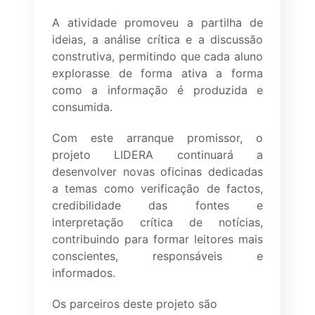
A atividade promoveu a partilha de
ideias, a análise crítica e a discussão
construtiva, permitindo que cada aluno
explorasse de forma ativa a forma
como a informação é produzida e
consumida.
Com este arranque promissor, o
projeto LIDERA continuará a
desenvolver novas oficinas dedicadas
a temas como verificação de factos,
credibilidade das fontes e
interpretação crítica de notícias,
contribuindo para formar leitores mais
conscientes, responsáveis e
informados.
Os parceiros deste projeto são