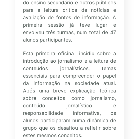
do ensino secundário e outros públicos
para a leitura crítica de notícias e
avaliação de fontes de informação. A
primeira sessão já teve lugar e
envolveu três turmas, num total de 47
alunos participantes.
Esta primeira oficina incidiu sobre a
introdução ao jornalismo e a leitura de
conteúdos jornalísticos, temas
essenciais para compreender o papel
da informação na sociedade atual.
Após uma breve explicação teórica
sobre conceitos como jornalismo,
conteúdo jornalístico e
responsabilidade informativa, os
alunos participaram numa dinâmica de
grupo que os desafiou a refletir sobre
estes mesmos conceitos.