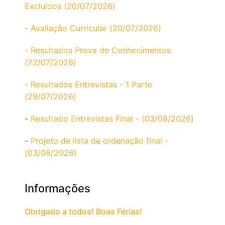
Excluídos (20/07/2026)
- Avaliação Curricular (20/07/2026)
- Resultados Prova de Conhecimentos
(22/07/2026)
- Resultados Entrevistas - 1 Parte
(29/07/2026)
-
Resultado Entrevistas Final - (03/08/2026)
-
Projeto de lista de ordenação final -
(03/08/2026)
Informações
Obrigado a todos! Boas Férias!