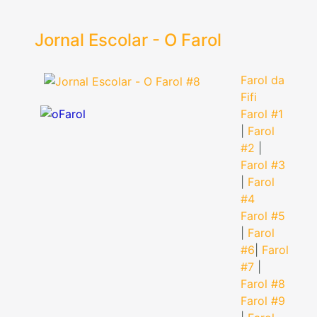
Jornal Escolar - O Farol
Farol da
Fifi
Farol #1
|
Farol
#2
|
Farol #3
|
Farol
#4
Farol #5
|
Farol
#6
|
Farol
#7
|
Farol #8
Farol #9