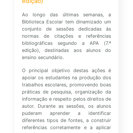
edição)
Ao longo das últimas semanas, a
Biblioteca Escolar tem dinamizado um
conjunto de sessões dedicadas às
normas de citações e referências
bibliográficas segundo a APA (7.ª
edição), destinadas aos alunos do
ensino secundário.
O principal objetivo destas ações é
apoiar os estudantes na produção dos
trabalhos escolares, promovendo boas
práticas de pesquisa, organização da
informação e respeito pelos direitos de
autor. Durante as sessões, os alunos
puderam aprender a identificar
diferentes tipos de fontes, a construir
referências corretamente e a aplicar