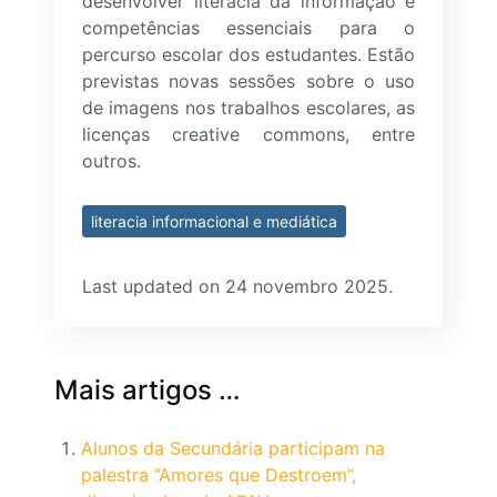
desenvolver literacia da informação e
competências essenciais para o
percurso escolar dos estudantes. Estão
previstas novas sessões sobre o uso
de imagens nos trabalhos escolares, as
licenças creative commons, entre
outros.
literacia informacional e mediática
Last updated on 24 novembro 2025.
Mais artigos …
Alunos da Secundária participam na
palestra “Amores que Destroem”,