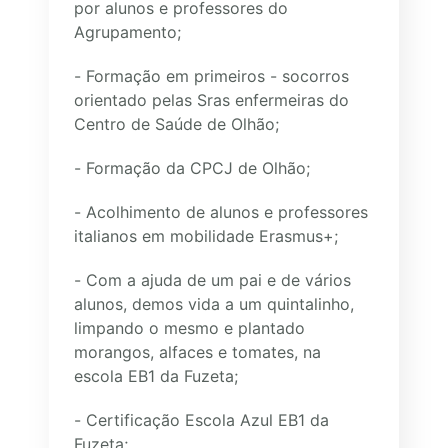
por alunos e professores do
Agrupamento;
- Formação em primeiros - socorros
orientado pelas Sras enfermeiras do
Centro de Saúde de Olhão;
- Formação da CPCJ de Olhão;
- Acolhimento de alunos e professores
italianos em mobilidade Erasmus+;
- Com a ajuda de um pai e de vários
alunos, demos vida a um quintalinho,
limpando o mesmo e plantado
morangos, alfaces e tomates, na
escola EB1 da Fuzeta;
- Certificação Escola Azul EB1 da
Fuzeta;