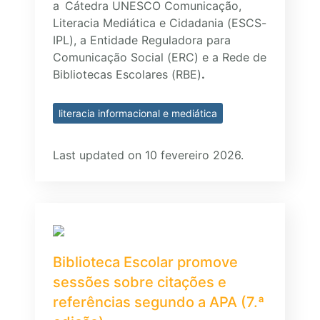
a
Cátedra UNESCO Comunicação,
Literacia Mediática e Cidadania (ESCS-
IPL), a Entidade Reguladora para
Comunicação Social (ERC) e a Rede de
Bibliotecas Escolares (RBE)
.
literacia informacional e mediática
Last updated on 10 fevereiro 2026.
Biblioteca Escolar promove
sessões sobre citações e
referências segundo a APA (7.ª