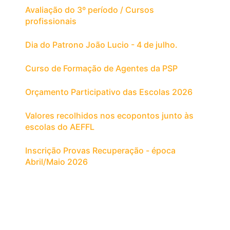
Avaliação do 3º período / Cursos
profissionais
Dia do Patrono João Lucio - 4 de julho.
Curso de Formação de Agentes da PSP
Orçamento Participativo das Escolas 2026
Valores recolhidos nos ecopontos junto às
escolas do AEFFL
Inscrição Provas Recuperação - época
Abril/Maio 2026