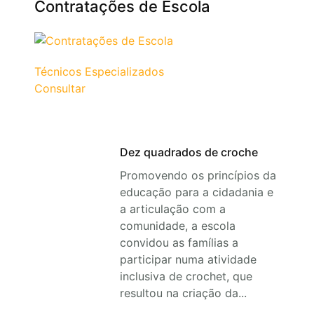
Contratações de Escola
Técnicos Especializados
Consultar
Dez quadrados de croche
Promovendo os princípios da
educação para a cidadania e
a articulação com a
comunidade, a escola
convidou as famílias a
participar numa atividade
inclusiva de crochet, que
resultou na criação da...