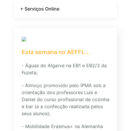
+ Serviços Online
Esta semana no AEFFL...
- Águas do Algarve na EB1 e EB2/3 da
Fuzeta;
- Almoço promovido pelo IPMA sob a
orientação dos professores Luís e
Daniel do curso profissional de cozinha
e bar (e a confecção realizada pelos
seus alunos);
- Mobilidade Erasmus+ na Alemanha