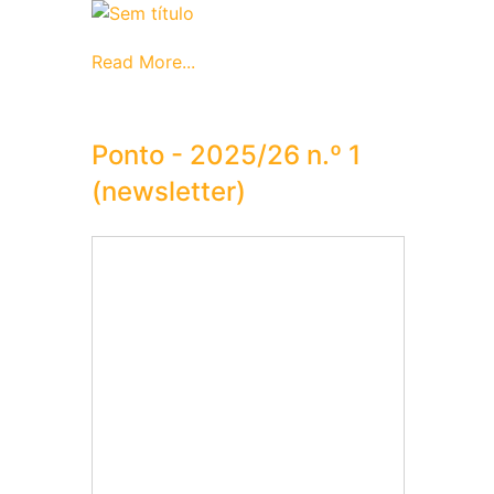
Read More...
Ponto - 2025/26 n.º 1
(newsletter)