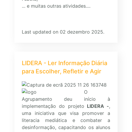
... e muitas outras atividades....
Last updated on 02 dezembro 2025.
LIDERA - Ler Informação Diária
para Escolher, Refletir e Agir
O
Agrupamento deu início à
implementação do projeto
LIDERA -
,
uma iniciativa que visa promover a
literacia mediática e combater a
desinformação, capacitando os alunos