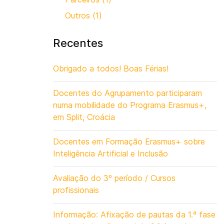
Outros (1)
Recentes
Obrigado a todos! Boas Férias!
Docentes do Agrupamento participaram
numa mobilidade do Programa Erasmus+,
em Split, Croácia
Docentes em Formação Erasmus+ sobre
Inteligência Artificial e Inclusão
Avaliação do 3º período / Cursos
profissionais
Informação: Afixação de pautas da 1.ª fase