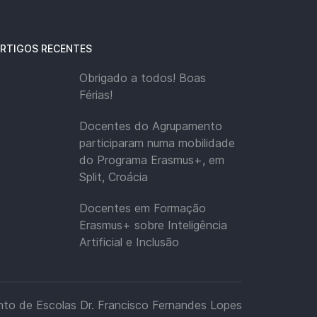
RTIGOS RECENTES
Obrigado a todos! Boas
Férias!
Docentes do Agrupamento
participaram numa mobilidade
do Programa Erasmus+, em
Split, Croácia
Docentes em Formação
Erasmus+ sobre Inteligência
Artificial e Inclusão
to de Escolas Dr. Francisco Fernandes Lopes