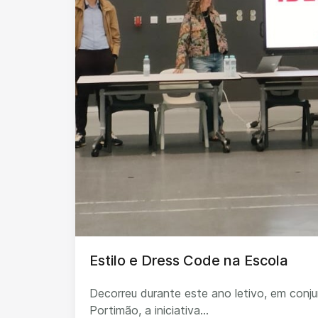
Estilo e Dress Code na Escola
Decorreu durante este ano letivo, em con
Portimão, a iniciativa...