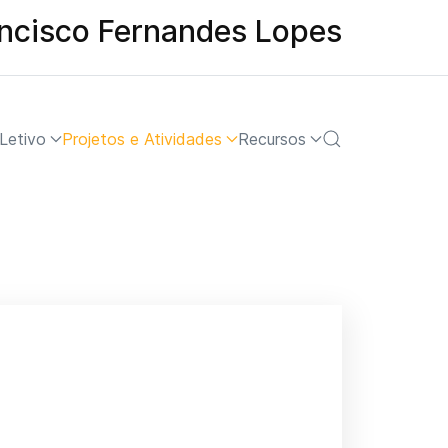
ancisco Fernandes Lopes
Letivo
Projetos e Atividades
Recursos