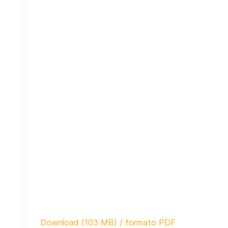
Download (103 MB) / formato PDF