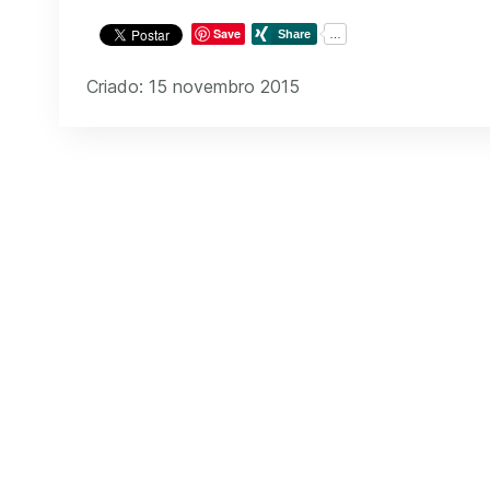
Save
Criado: 15 novembro 2015