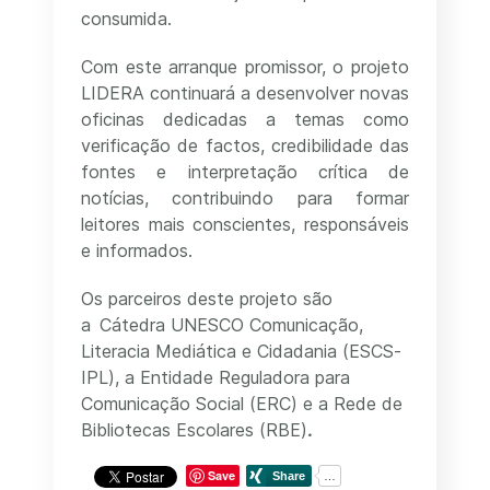
consumida.
Com este arranque promissor, o projeto
LIDERA continuará a desenvolver novas
oficinas dedicadas a temas como
verificação de factos, credibilidade das
fontes e interpretação crítica de
notícias, contribuindo para formar
leitores mais conscientes, responsáveis
e informados.
Os parceiros deste projeto são
a
Cátedra UNESCO Comunicação,
Literacia Mediática e Cidadania (ESCS-
IPL), a Entidade Reguladora para
Comunicação Social (ERC) e a Rede de
Bibliotecas Escolares (RBE)
.
Save