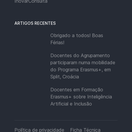
InovarConsulta
ARTIGOS RECENTES
Obrigado a todos! Boas
Férias!
Docentes do Agrupamento
participaram numa mobilidade
do Programa Erasmus+, em
Split, Croácia
Docentes em Formação
Erasmus+ sobre Inteligência
Artificial e Inclusão
Política de privacidade
Ficha Técnica