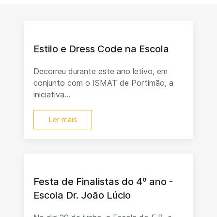
Estilo e Dress Code na Escola
Decorreu durante este ano letivo, em
conjunto com o ISMAT de Portimão, a
iniciativa...
Ler mais
Festa de Finalistas do 4º ano -
Escola Dr. João Lúcio