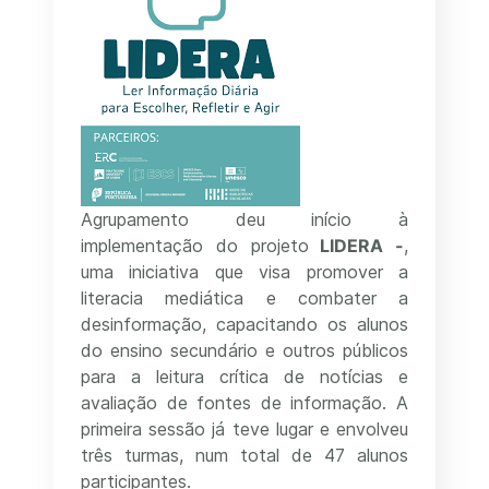
Agrupamento deu início à
implementação do projeto
LIDERA -
,
uma iniciativa que visa promover a
literacia mediática e combater a
desinformação, capacitando os alunos
do ensino secundário e outros públicos
para a leitura crítica de notícias e
avaliação de fontes de informação. A
primeira sessão já teve lugar e envolveu
três turmas, num total de 47 alunos
participantes.