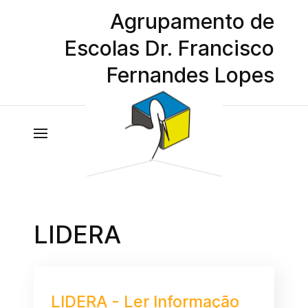
Agrupamento de
Escolas Dr. Francisco
Fernandes Lopes
LIDERA
LIDERA - Ler Informação