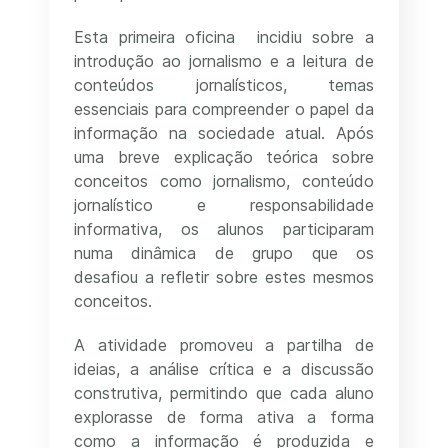
Esta primeira oficina incidiu sobre a
introdução ao jornalismo e a leitura de
conteúdos jornalísticos, temas
essenciais para compreender o papel da
informação na sociedade atual. Após
uma breve explicação teórica sobre
conceitos como jornalismo, conteúdo
jornalístico e responsabilidade
informativa, os alunos participaram
numa dinâmica de grupo que os
desafiou a refletir sobre estes mesmos
conceitos.
A atividade promoveu a partilha de
ideias, a análise crítica e a discussão
construtiva, permitindo que cada aluno
explorasse de forma ativa a forma
como a informação é produzida e