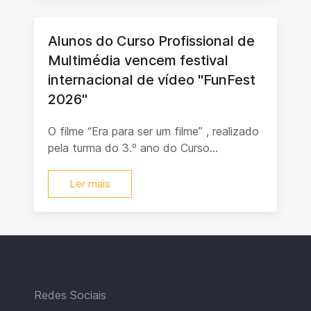
Alunos do Curso Profissional de
Multimédia vencem festival
internacional de vídeo "FunFest
2026"
O filme “Era para ser um filme” , realizado
pela turma do 3.º ano do Curso...
Ler mais
Redes Sociais