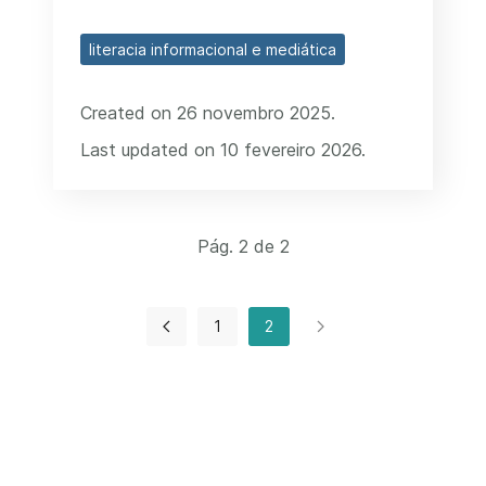
literacia informacional e mediática
Created on 26 novembro 2025.
Last updated on 10 fevereiro 2026.
Pág. 2 de 2
1
2