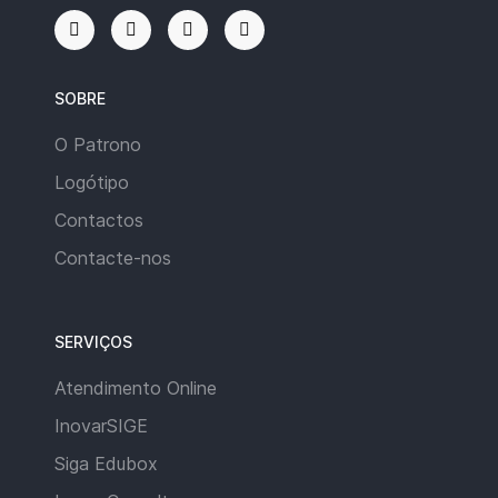
SOBRE
O Patrono
Logótipo
Contactos
Contacte-nos
SERVIÇOS
Atendimento Online
InovarSIGE
Siga Edubox