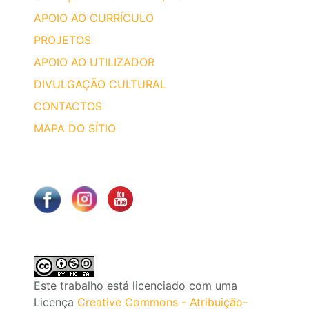
APOIO AO CURRÍCULO
PROJETOS
APOIO AO UTILIZADOR
DIVULGAÇÃO CULTURAL
CONTACTOS
MAPA DO SÍTIO
Este trabalho está licenciado com uma
Licença
Creative Commons - Atribuição-