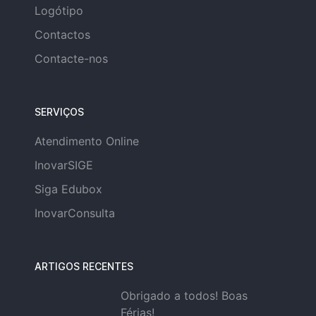
Logótipo
Contactos
Contacte-nos
SERVIÇOS
Atendimento Online
InovarSIGE
Siga Edubox
InovarConsulta
ARTIGOS RECENTES
Obrigado a todos! Boas
Férias!