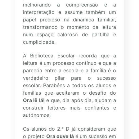
melhorando a compreensão e a
interpretação e assume também um
papel precioso na dinâmica familiar,
transformando o momento da leitura
num espaço caloroso de partilha e
cumplicidade.
A Biblioteca Escolar recorda que a
leitura é um processo contínuo e que a
parceria entre a escola e a família é o
verdadeiro pilar para o sucesso
escolar. Parabéns a todos os alunos e
famílias que aceitaram o desafio do
Ora lê lá!
e que, dia após dia, ajudam a
construir leitores mais confiantes e
autónomos!
Os alunos do 2.º D já consideram que
o projeto
Ora ouve lá
é um sucesso em