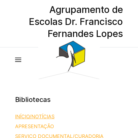
Agrupamento de
Escolas Dr. Francisco
Fernandes Lopes
Bibliotecas
INÍCIO/NOTÍCIAS
APRESENTAÇÃO
SERVIÇO DOCUMENTAL/CURADORIA