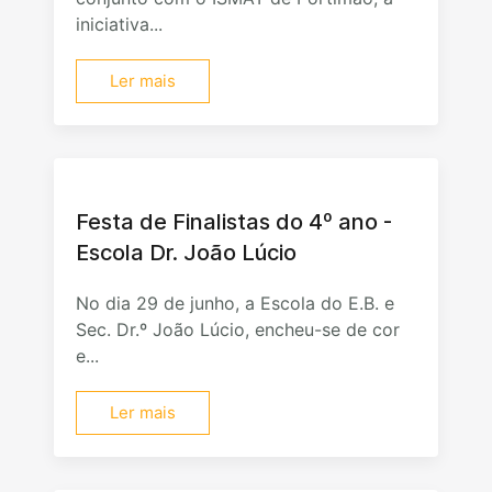
iniciativa...
Ler mais
Festa de Finalistas do 4º ano -
Escola Dr. João Lúcio
No dia 29 de junho, a Escola do E.B. e
Sec. Dr.º João Lúcio, encheu-se de cor
e...
Ler mais