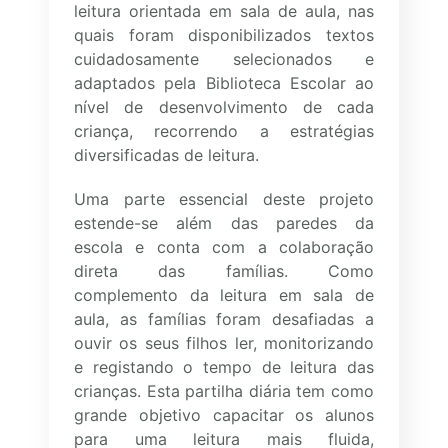
leitura orientada em sala de aula, nas
quais foram disponibilizados textos
cuidadosamente selecionados e
adaptados pela Biblioteca Escolar ao
nível de desenvolvimento de cada
criança, recorrendo a estratégias
diversificadas de leitura.
Uma parte essencial deste projeto
estende-se além das paredes da
escola e conta com a colaboração
direta das famílias. Como
complemento da leitura em sala de
aula, as famílias foram desafiadas a
ouvir os seus filhos ler, monitorizando
e registando o tempo de leitura das
crianças. Esta partilha diária tem como
grande objetivo capacitar os alunos
para uma leitura mais fluida,