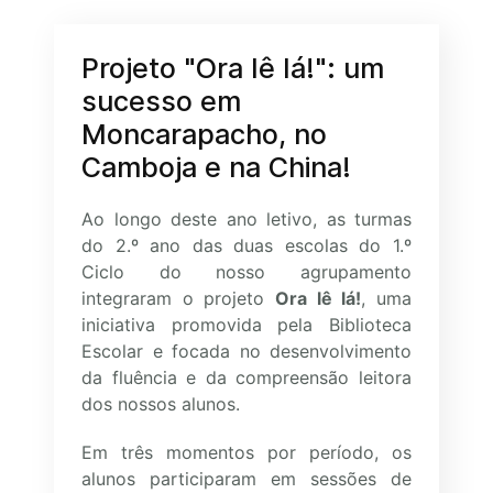
Projeto "Ora lê lá!": um
sucesso em
Moncarapacho, no
Camboja e na China!
Ao longo deste ano letivo, as turmas
do 2.º ano das duas escolas do 1.º
Ciclo do nosso agrupamento
integraram o projeto
Ora lê lá!
, uma
iniciativa promovida pela Biblioteca
Escolar e focada no desenvolvimento
da fluência e da compreensão leitora
dos nossos alunos.
Em três momentos por período, os
alunos participaram em sessões de