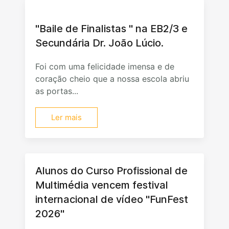
"Baile de Finalistas " na EB2/3 e
Secundária Dr. João Lúcio.
Foi com uma felicidade imensa e de
coração cheio que a nossa escola abriu
as portas...
Ler mais
Alunos do Curso Profissional de
Multimédia vencem festival
internacional de vídeo "FunFest
2026"