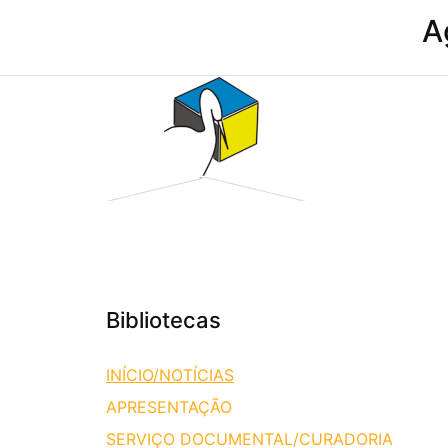
A
Bibliotecas
INÍCIO/NOTÍCIAS
APRESENTAÇÃO
SERVIÇO DOCUMENTAL/CURADORIA