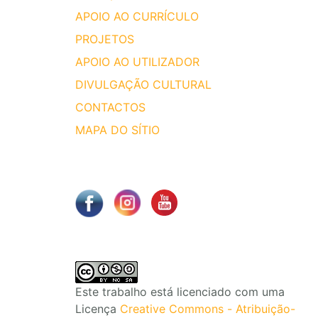
APOIO AO CURRÍCULO
PROJETOS
APOIO AO UTILIZADOR
DIVULGAÇÃO CULTURAL
CONTACTOS
MAPA DO SÍTIO
Este trabalho está licenciado com uma
Licença
Creative Commons - Atribuição-