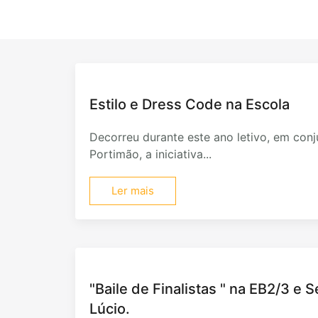
Estilo e Dress Code na Escola
Decorreu durante este ano letivo, em con
Portimão, a iniciativa...
Ler mais
"Baile de Finalistas " na EB2/3 e 
Lúcio.