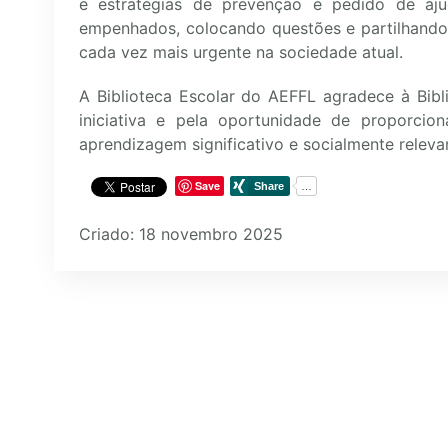
e estratégias de prevenção e pedido de aju
empenhados, colocando questões e partilhando
cada vez mais urgente na sociedade atual.
A Biblioteca Escolar do AEFFL agradece à Bibl
iniciativa e pela oportunidade de proporc
aprendizagem significativo e socialmente releva
Save
Criado: 18 novembro 2025