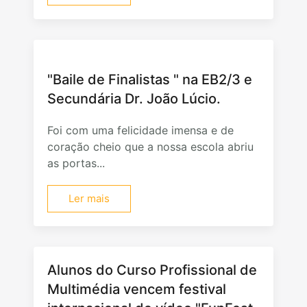
"Baile de Finalistas " na EB2/3 e
Secundária Dr. João Lúcio.
Foi com uma felicidade imensa e de
coração cheio que a nossa escola abriu
as portas...
Ler mais
Alunos do Curso Profissional de
Multimédia vencem festival