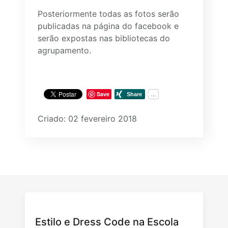
Posteriormente todas as fotos serão
publicadas na página do facebook e
serão expostas nas bibliotecas do
agrupamento.
Save
Criado: 02 fevereiro 2018
Estilo e Dress Code na Escola