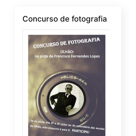
Concurso de fotografia