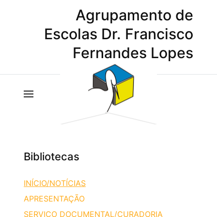
Agrupamento de
Escolas Dr. Francisco
Fernandes Lopes
Bibliotecas
INÍCIO/NOTÍCIAS
APRESENTAÇÃO
SERVIÇO DOCUMENTAL/CURADORIA