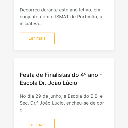
Decorreu durante este ano letivo, em
conjunto com o ISMAT de Portimão, a
iniciativa...
Ler mais
Festa de Finalistas do 4º ano -
Escola Dr. João Lúcio
No dia 29 de junho, a Escola do E.B. e
Sec. Dr.º João Lúcio, encheu-se de cor
e...
Ler mais