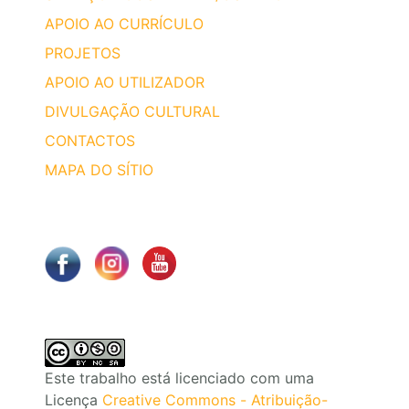
APOIO AO CURRÍCULO
PROJETOS
APOIO AO UTILIZADOR
DIVULGAÇÃO CULTURAL
CONTACTOS
MAPA DO SÍTIO
Este trabalho está licenciado com uma
Licença
Creative Commons - Atribuição-