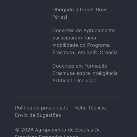
Obrigado a todos! Boas
Férias!
Docentes do Agrupamento
participaram numa
mobilidade do Programa
Erasmus+, em Split, Croácia
Docentes em Formação
Erasmus+ sobre Inteligência
Artificial e Inclusão
Política de privacidade
Ficha Técnica
Envio de Sugestões
© 2026
Agrupamento de Escolas Dr.
Francisco Fernandes Lopes