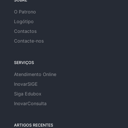
O Patrono
Logótipo
Contactos
Contacte-nos
SERVIÇOS
Atendimento Online
InovarSIGE
Siga Edubox
InovarConsulta
ARTIGOS RECENTES