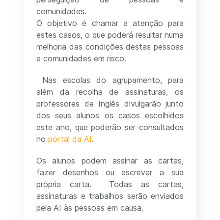
comunidades.
O objetivo é chamar a atenção para
estes casos, o que poderá resultar numa
melhoria das condições destas pessoas
e comunidades em risco.
Nas escolas do agrupamento, para
além da recolha de assinaturas, os
professores de Inglês divulgarão junto
dos seus alunos os casos escolhidos
este ano, que poderão ser consultados
no
portal da AI
.
Os alunos podem assinar as cartas,
fazer desenhos ou escrever a sua
própria carta. Todas as cartas,
assinaturas e trabalhos serão enviados
pela AI às pessoas em causa.