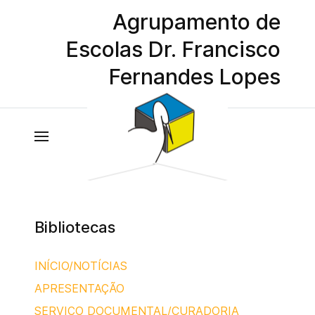
Agrupamento de
Escolas Dr. Francisco
Fernandes Lopes
Bibliotecas
INÍCIO/NOTÍCIAS
APRESENTAÇÃO
SERVIÇO DOCUMENTAL/CURADORIA