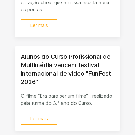
coração cheio que a nossa escola abriu
as portas...
Ler mais
Alunos do Curso Profissional de
Multimédia vencem festival
internacional de vídeo "FunFest
2026"
O filme “Era para ser um filme” , realizado
pela turma do 3.º ano do Curso...
Ler mais