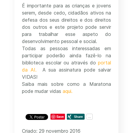
É importante para as crianças e jovens
serem, desde cedo, cidadãos ativos na
defesa dos seus direitos e dos direitos
dos outros e este projeto pode servir
para trabalhar esse aspeto do
desenvolvimento pessoal e social.
Todas as pessoas interessadas em
participar poderão ainda fazê-lo na
biblioteca escolar ou através do
portal
da AI.
A sua assinatura pode salvar
VIDAS!
Saiba mais sobre como a Maratona
pode mudar vidas
aqui.
Save
Criado: 29 novembro 2016