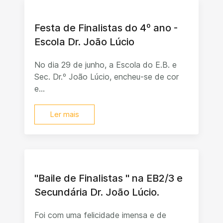
Festa de Finalistas do 4º ano -
Escola Dr. João Lúcio
No dia 29 de junho, a Escola do E.B. e
Sec. Dr.º João Lúcio, encheu-se de cor
e...
Ler mais
"Baile de Finalistas " na EB2/3 e
Secundária Dr. João Lúcio.
Foi com uma felicidade imensa e de