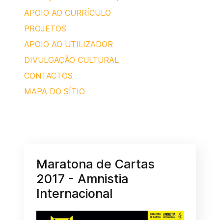
APOIO AO CURRÍCULO
PROJETOS
APOIO AO UTILIZADOR
DIVULGAÇÃO CULTURAL
CONTACTOS
MAPA DO SÍTIO
Maratona de Cartas
2017 - Amnistia
Internacional