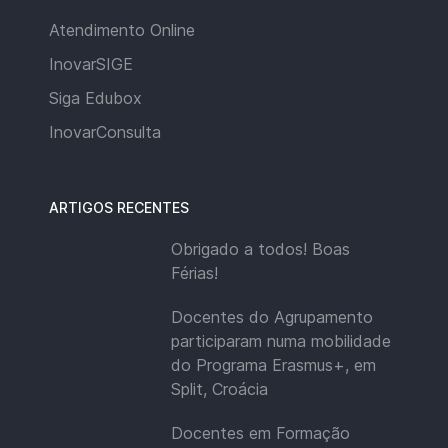
Atendimento Online
InovarSIGE
Siga Edubox
InovarConsulta
ARTIGOS RECENTES
Obrigado a todos! Boas
Férias!
Docentes do Agrupamento
participaram numa mobilidade
do Programa Erasmus+, em
Split, Croácia
Docentes em Formação