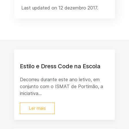
Last updated on 12 dezembro 2017.
Estilo e Dress Code na Escola
Decorreu durante este ano letivo, em
conjunto com o ISMAT de Portimão, a
iniciativa...
Ler mais