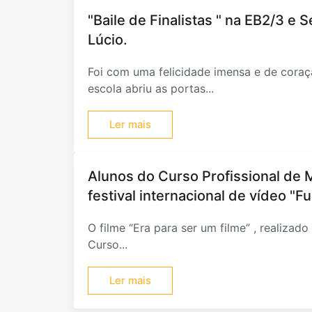
"Baile de Finalistas " na EB2/3 e 
Lúcio.
Foi com uma felicidade imensa e de coraç
escola abriu as portas...
Ler mais
Alunos do Curso Profissional de
festival internacional de vídeo "
O filme “Era para ser um filme” , realizad
Curso...
Ler mais