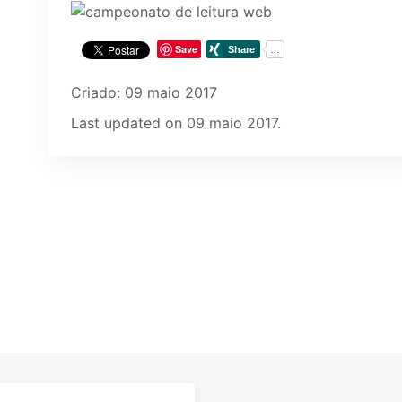
Save
Criado: 09 maio 2017
Last updated on 09 maio 2017.