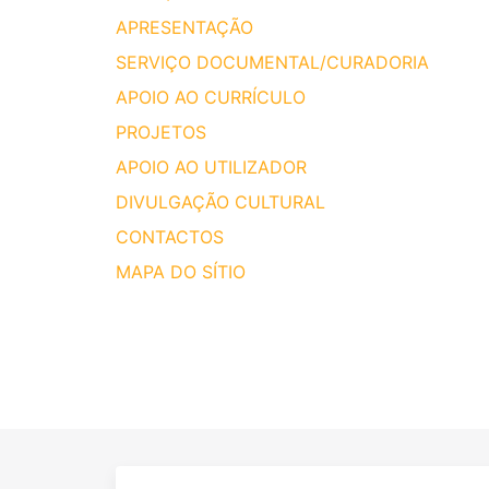
APRESENTAÇÃO
SERVIÇO DOCUMENTAL/CURADORIA
APOIO AO CURRÍCULO
PROJETOS
APOIO AO UTILIZADOR
DIVULGAÇÃO CULTURAL
CONTACTOS
MAPA DO SÍTIO