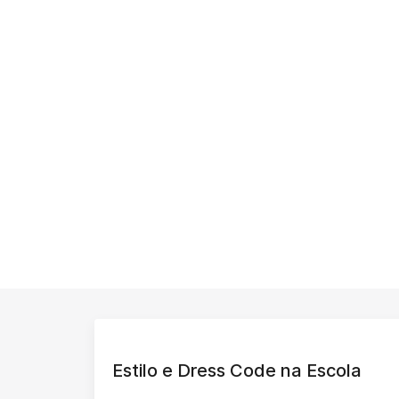
Estilo e Dress Code na Escola