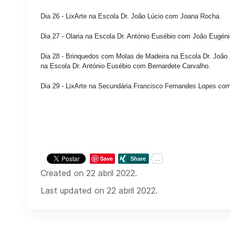
Dia 26 - LixArte na Escola Dr. João Lúcio com Joana Rocha.
Dia 27 - Olaria na Escola Dr. António Eusébio com João Eugéni
Dia 28 - Brinquedos com Molas de Madeira na Escola Dr. João
na Escola Dr. António Eusébio com Bernardete Carvalho.
Dia 29 - LixArte na Secundária Francisco Fernandes Lopes co
Save
Created on 22 abril 2022.
Last updated on 22 abril 2022.