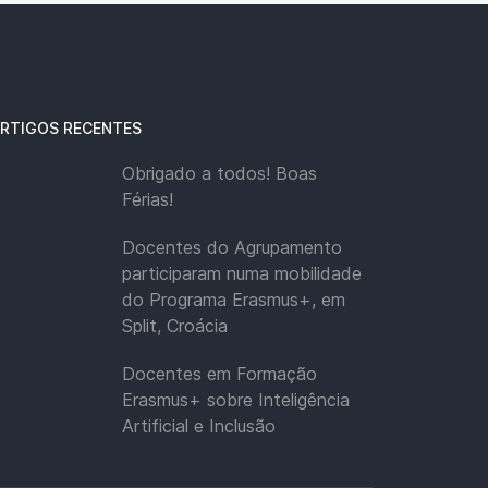
RTIGOS RECENTES
Obrigado a todos! Boas
Férias!
Docentes do Agrupamento
participaram numa mobilidade
do Programa Erasmus+, em
Split, Croácia
Docentes em Formação
Erasmus+ sobre Inteligência
Artificial e Inclusão