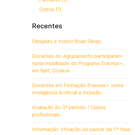
Outros (1)
Recentes
Obrigado a todos! Boas Férias!
Docentes do Agrupamento participaram
numa mobilidade do Programa Erasmus+,
em Split, Croácia
Docentes em Formação Erasmus+ sobre
Inteligência Artificial e Inclusão
Avaliação do 3º período / Cursos
profissionais
Informação: Afixação de pautas da 1.ª fase