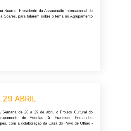
ui Soares, Presidente da Associação Internacional de
ela Soares, para falarem sobre o tema no Agrupamento
 29 ABRIL
 Semana de 26 a 29 de abril, o Projeto Cultural do
grupamento de Escolas Dr. Francisco Fernandes
pes, com a colaboração da Casa do Povo de Olhão -