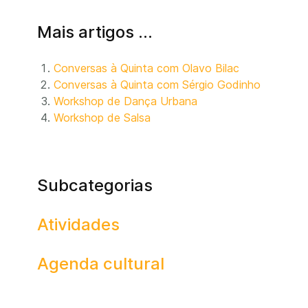
Mais artigos …
Conversas à Quinta com Olavo Bilac
Conversas à Quinta com Sérgio Godinho
Workshop de Dança Urbana
Workshop de Salsa
Subcategorias
Atividades
Agenda cultural