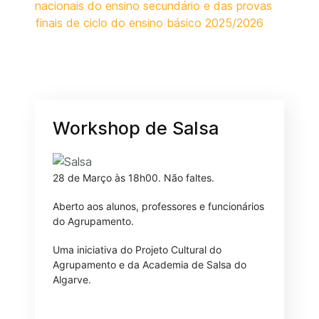
nacionais do ensino secundário e das provas
finais de ciclo do ensino básico 2025/2026
Workshop de Salsa
28 de Março às 18h00. Não faltes.
Aberto aos alunos, professores e funcionários
do Agrupamento.
Uma iniciativa do Projeto Cultural do
Agrupamento e da Academia de Salsa do
Algarve.