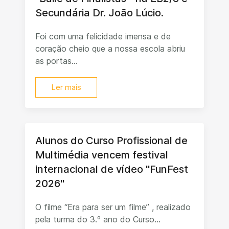
Secundária Dr. João Lúcio.
Foi com uma felicidade imensa e de
coração cheio que a nossa escola abriu
as portas...
Ler mais
Alunos do Curso Profissional de
Multimédia vencem festival
internacional de vídeo "FunFest
2026"
O filme “Era para ser um filme” , realizado
pela turma do 3.º ano do Curso...