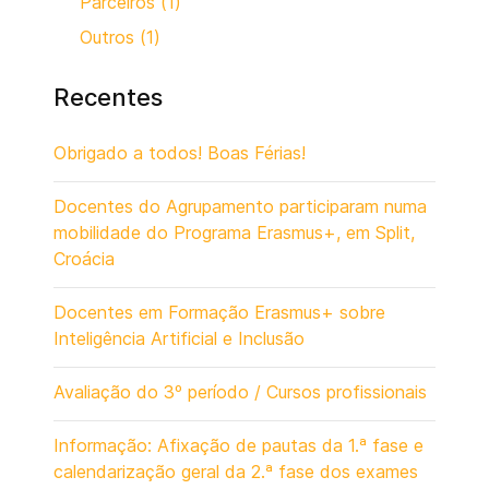
Parceiros (1)
Outros (1)
Recentes
Obrigado a todos! Boas Férias!
Docentes do Agrupamento participaram numa
mobilidade do Programa Erasmus+, em Split,
Croácia
Docentes em Formação Erasmus+ sobre
Inteligência Artificial e Inclusão
Avaliação do 3º período / Cursos profissionais
Informação: Afixação de pautas da 1.ª fase e
calendarização geral da 2.ª fase dos exames