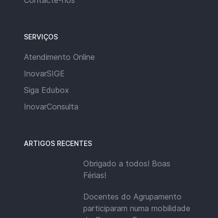
Contacte-nos
SERVIÇOS
Atendimento Online
InovarSIGE
Siga Edubox
InovarConsulta
ARTIGOS RECENTES
Obrigado a todos! Boas
Férias!
Docentes do Agrupamento
participaram numa mobilidade