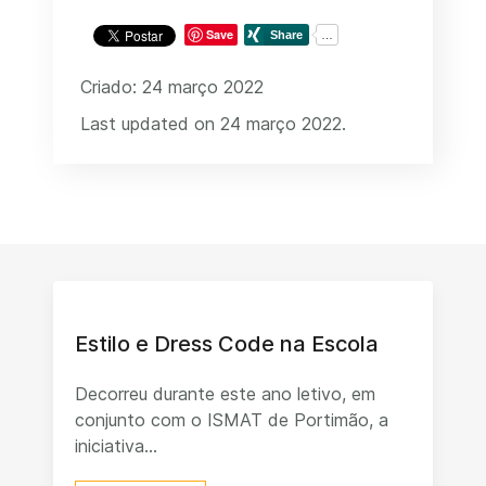
Save
Criado: 24 março 2022
Last updated on 24 março 2022.
Estilo e Dress Code na Escola
Decorreu durante este ano letivo, em
conjunto com o ISMAT de Portimão, a
iniciativa...