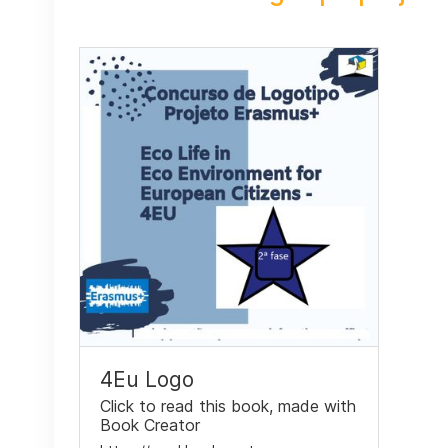
4Eu Logo
Click to read this book, made with
Book Creator