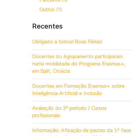
Outros (1)
Recentes
Obrigado a todos! Boas Férias!
Docentes do Agrupamento participaram
numa mobilidade do Programa Erasmus+,
em Split, Croácia
Docentes em Formação Erasmus+ sobre
Inteligência Artificial e Inclusão
Avaliação do 3º período / Cursos
profissionais
Informação: Afixação de pautas da 1.ª fase