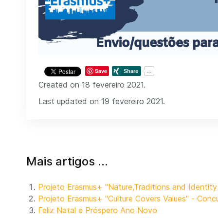
Save
Created on 18 fevereiro 2021.
Last updated on 19 fevereiro 2021.
Mais artigos …
Projeto Erasmus+ "Nature,Traditions and Identity 
Projeto Erasmus+ "Culture Covers Values" - Conc
Feliz Natal e Próspero Ano Novo