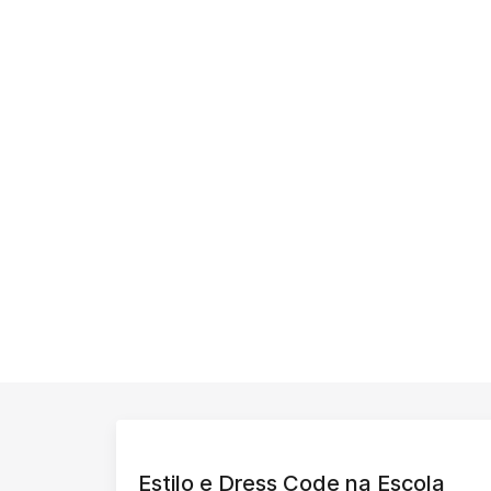
Estilo e Dress Code na Escola