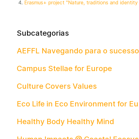
Erasmus+ project "Nature, traditions and identity
Subcategorias
AEFFL Navegando para o sucesso
Campus Stellae for Europe
Culture Covers Values
Eco Life in Eco Environment for E
Healthy Body Healthy Mind