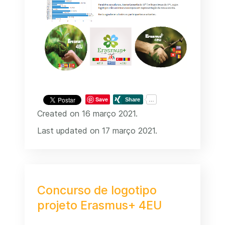
Save
Created on 16 março 2021.
Last updated on 17 março 2021.
Concurso de logotipo
projeto Erasmus+ 4EU