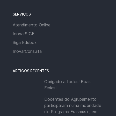
SERVIÇOS
Atendimento Online
InovarSIGE
Siga Edubox
InovarConsulta
ARTIGOS RECENTES
Obrigado a todos! Boas
Férias!
Docentes do Agrupamento
participaram numa mobilidade
do Programa Erasmus+, em