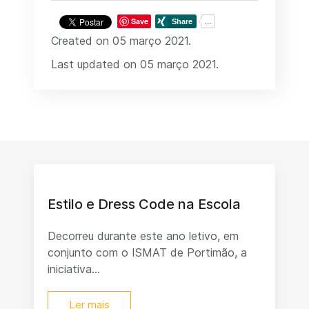
Save
Created on 05 março 2021.
Last updated on 05 março 2021.
Estilo e Dress Code na Escola
Decorreu durante este ano letivo, em
conjunto com o ISMAT de Portimão, a
iniciativa...
Ler mais