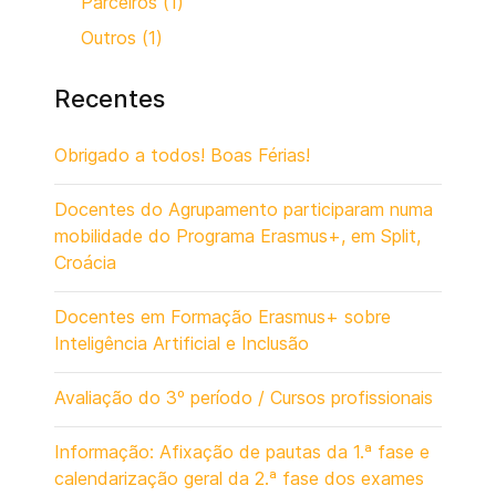
Parceiros (1)
Outros (1)
Recentes
Obrigado a todos! Boas Férias!
Docentes do Agrupamento participaram numa
mobilidade do Programa Erasmus+, em Split,
Croácia
Docentes em Formação Erasmus+ sobre
Inteligência Artificial e Inclusão
Avaliação do 3º período / Cursos profissionais
Informação: Afixação de pautas da 1.ª fase e
calendarização geral da 2.ª fase dos exames