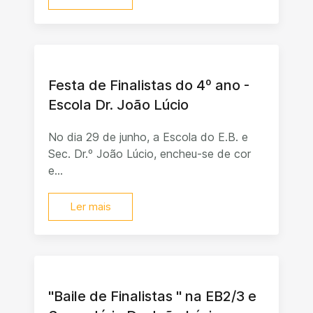
Festa de Finalistas do 4º ano -
Escola Dr. João Lúcio
No dia 29 de junho, a Escola do E.B. e
Sec. Dr.º João Lúcio, encheu-se de cor
e...
Ler mais
"Baile de Finalistas " na EB2/3 e