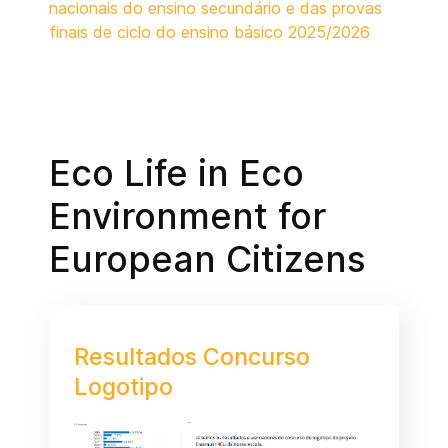
nacionais do ensino secundário e das provas
finais de ciclo do ensino básico 2025/2026
Eco Life in Eco
Environment for
European Citizens
Resultados Concurso
Logotipo