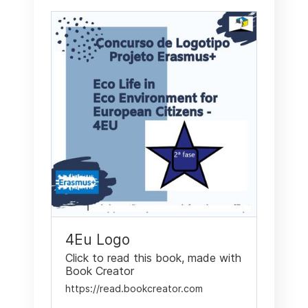
4Eu Logo
Click to read this book, made with
Book Creator
https://read.bookcreator.com