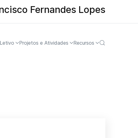
ancisco Fernandes Lopes
Letivo
Projetos e Atividades
Recursos