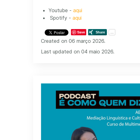
Youtube -
aqui
Spotify -
aqui
Save
Created on 06 março 2026.
Last updated on 04 maio 2026.