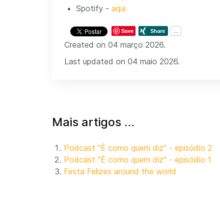
Spotify -
aqui
Save
Created on 04 março 2026.
Last updated on 04 maio 2026.
Mais artigos …
Podcast "É como quem diz" - episódio 2
Podcast "É como quem diz" - episódio 1
Festa Felizes around the world