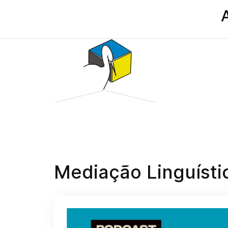
Mediação Linguístic