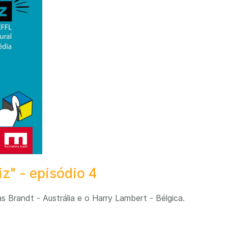
z" - episódio 4
s Brandt - Austrália e o Harry Lambert - Bélgica.