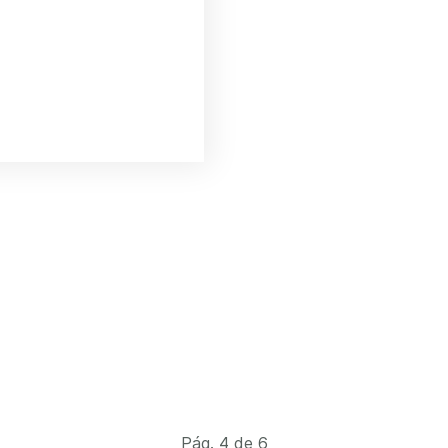
Pág. 4 de 6