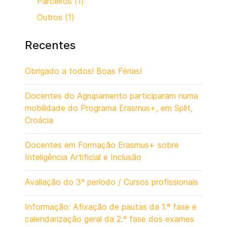
Parceiros (1)
Outros (1)
Recentes
Obrigado a todos! Boas Férias!
Docentes do Agrupamento participaram numa
mobilidade do Programa Erasmus+, em Split,
Croácia
Docentes em Formação Erasmus+ sobre
Inteligência Artificial e Inclusão
Avaliação do 3º período / Cursos profissionais
Informação: Afixação de pautas da 1.ª fase e
calendarização geral da 2.ª fase dos exames