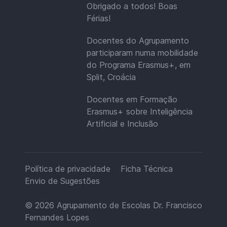
Obrigado a todos! Boas
Férias!
Docentes do Agrupamento
participaram numa mobilidade
do Programa Erasmus+, em
Split, Croácia
Docentes em Formação
Erasmus+ sobre Inteligência
Artificial e Inclusão
Política de privacidade
Ficha Técnica
Envio de Sugestões
© 2026
Agrupamento de Escolas Dr. Francisco
Fernandes Lopes