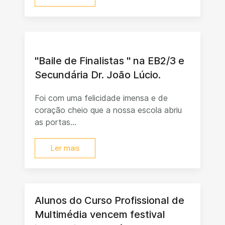
"Baile de Finalistas " na EB2/3 e
Secundária Dr. João Lúcio.
Foi com uma felicidade imensa e de
coração cheio que a nossa escola abriu
as portas...
Ler mais
Alunos do Curso Profissional de
Multimédia vencem festival