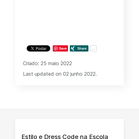
Save
Criado: 25 maio 2022
Last updated on 02 junho 2022.
Estilo e Dress Code na Escola