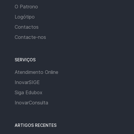
O Patrono
Logótipo
Contactos
Contacte-nos
SERVIÇOS
Atendimento Online
InovarSIGE
Siga Edubox
InovarConsulta
ARTIGOS RECENTES