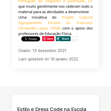
Português do Desporto e Juventude, I.P.
que muito gentilmente nos cederam todo o 
material para as atividades a desenvolver.
Uma iniciativa do 
Projeto Cultural 
Agrupamento Escolas Dr. Francisco 
Fernandes Lopes, Olhão
 com o apoio dos 
professores de Educação Física.
Save
Criado: 13 dezembro 2021
Last updated on 19 janeiro 2022.
Estilo e Dress Code na Escola