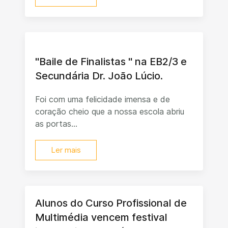
"Baile de Finalistas " na EB2/3 e
Secundária Dr. João Lúcio.
Foi com uma felicidade imensa e de
coração cheio que a nossa escola abriu
as portas...
Ler mais
Alunos do Curso Profissional de
Multimédia vencem festival