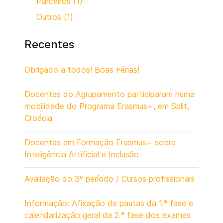
Parceiros (1)
Outros (1)
Recentes
Obrigado a todos! Boas Férias!
Docentes do Agrupamento participaram numa
mobilidade do Programa Erasmus+, em Split,
Croácia
Docentes em Formação Erasmus+ sobre
Inteligência Artificial e Inclusão
Avaliação do 3º período / Cursos profissionais
Informação: Afixação de pautas da 1.ª fase e
calendarização geral da 2.ª fase dos exames