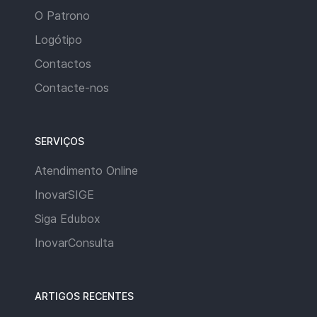
O Patrono
Logótipo
Contactos
Contacte-nos
SERVIÇOS
Atendimento Online
InovarSIGE
Siga Edubox
InovarConsulta
ARTIGOS RECENTES