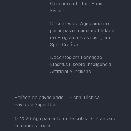
Obrigado a todos! Boas
Férias!
Docentes do Agrupamento
participaram numa mobilidade
do Programa Erasmus+, em
Split, Croácia
Docentes em Formação
Erasmus+ sobre Inteligência
Artificial e Inclusão
Política de privacidade
Ficha Técnica
Envio de Sugestões
© 2026
Agrupamento de Escolas Dr. Francisco
Fernandes Lopes