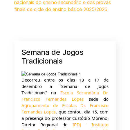
nacionais do ensino secundário e das provas
finais de ciclo do ensino básico 2025/2026
Semana de Jogos
Tradicionais
Decorreu entre os dias 13 e 17 de 
dezembro a "Semana de Jogos 
Tradicionais" na 
Escola Secundária Dr. 
Francisco Fernandes Lopes
 sede do 
Agrupamento de Escolas Dr. Francisco 
Fernandes Lopes
, que contou, dia 15, com 
a presença do professor Custódio Moreno, 
Diretor Regional do 
IPDJ - Instituto 