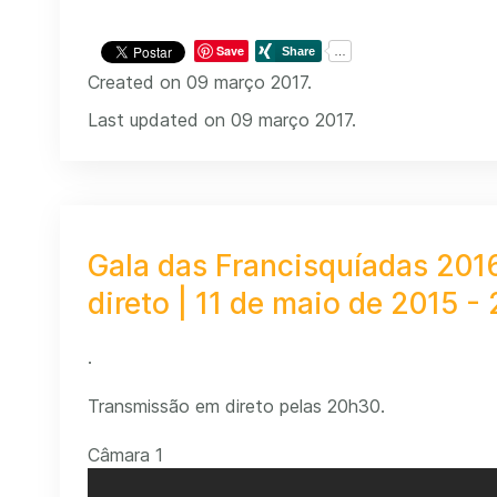
Save
Created on 09 março 2017.
Last updated on 09 março 2017.
Gala das Francisquíadas 201
direto | 11 de maio de 2015 -
.
Transmissão em direto pelas 20h30.
Câmara 1