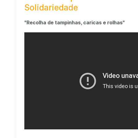
Solidariedade
"Recolha de tampinhas, caricas e rolhas"