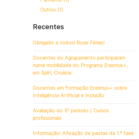
Outros (1)
Recentes
Obrigado a todos! Boas Férias!
Docentes do Agrupamento participaram
numa mobilidade do Programa Erasmus+,
em Split, Croácia
Docentes em Formação Erasmus+ sobre
Inteligência Artificial e Inclusão
Avaliação do 3º período / Cursos
profissionais
Informação: Afixação de pautas da 1.ª fase