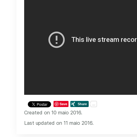
Save
Created on 10 maio 2016.
Last updated on 11 maio 2016.