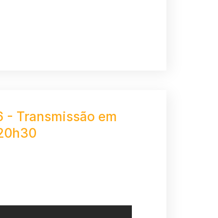
6 - Transmissão em
 20h30