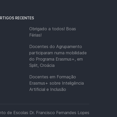
RTIGOS RECENTES
Obrigado a todos! Boas
Férias!
Docentes do Agrupamento
participaram numa mobilidade
do Programa Erasmus+, em
Split, Croácia
Docentes em Formação
Erasmus+ sobre Inteligência
Artificial e Inclusão
to de Escolas Dr. Francisco Fernandes Lopes