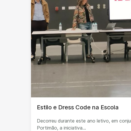
Estilo e Dress Code na Escola
Decorreu durante este ano letivo, em con
Portimão, a iniciativa...