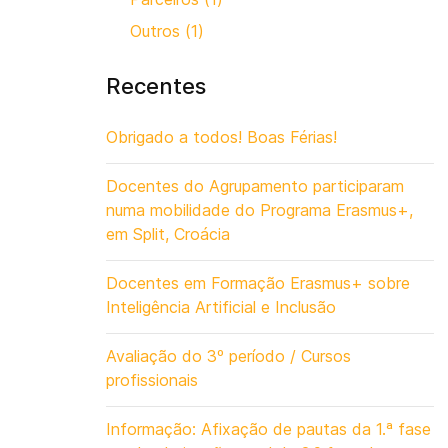
Outros (1)
Recentes
Obrigado a todos! Boas Férias!
Docentes do Agrupamento participaram
numa mobilidade do Programa Erasmus+,
em Split, Croácia
Docentes em Formação Erasmus+ sobre
Inteligência Artificial e Inclusão
Avaliação do 3º período / Cursos
profissionais
Informação: Afixação de pautas da 1.ª fase