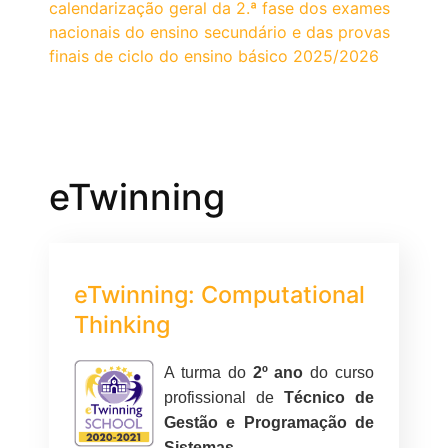
calendarização geral da 2.ª fase dos exames
nacionais do ensino secundário e das provas
finais de ciclo do ensino básico 2025/2026
eTwinning
eTwinning: Computational
Thinking
A turma do
2º ano
do curso
profissional de
Técnico de
Gestão e Programação de
Sistemas