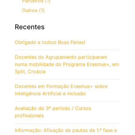
Parceiros (1)
Outros (1)
Recentes
Obrigado a todos! Boas Férias!
Docentes do Agrupamento participaram
numa mobilidade do Programa Erasmus+, em
Split, Croácia
Docentes em Formação Erasmus+ sobre
Inteligência Artificial e Inclusão
Avaliação do 3º período / Cursos
profissionais
Informação: Afixação de pautas da 1.ª fase e