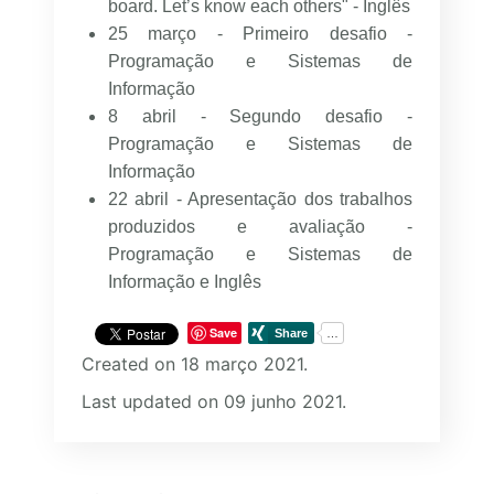
board. Let’s know each others" - Inglês
25 março - Primeiro desafio -
Programação e Sistemas de
Informação
8 abril - Segundo desafio -
Programação e Sistemas de
Informação
22 abril - Apresentação dos trabalhos
produzidos e avaliação -
Programação
e Sistemas de
Informação
e Inglês
Save
Created on 18 março 2021.
Last updated on 09 junho 2021.