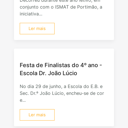
conjunto com o ISMAT de Portimão, a
iniciativa...
Ler mais
Festa de Finalistas do 4º ano -
Escola Dr. João Lúcio
No dia 29 de junho, a Escola do E.B. e
Sec. Dr.º João Lúcio, encheu-se de cor
e...
Ler mais