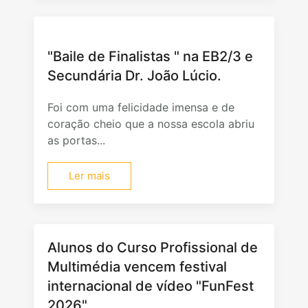
"Baile de Finalistas " na EB2/3 e
Secundária Dr. João Lúcio.
Foi com uma felicidade imensa e de
coração cheio que a nossa escola abriu
as portas...
Ler mais
Alunos do Curso Profissional de
Multimédia vencem festival
internacional de vídeo "FunFest
2026"