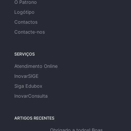
O Patrono
Logótipo
Contactos
Contacte-nos
SERVIÇOS
Atendimento Online
InovarSIGE
Siga Edubox
InovarConsulta
ARTIGOS RECENTES
Obrigado a todos! Boas