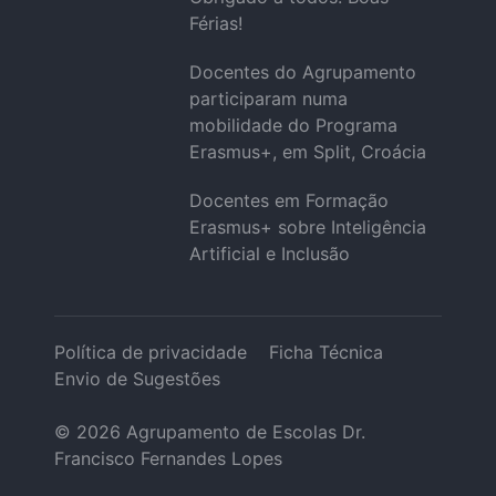
Férias!
Docentes do Agrupamento
participaram numa
mobilidade do Programa
Erasmus+, em Split, Croácia
Docentes em Formação
Erasmus+ sobre Inteligência
Artificial e Inclusão
Política de privacidade
Ficha Técnica
Envio de Sugestões
© 2026
Agrupamento de Escolas Dr.
Francisco Fernandes Lopes