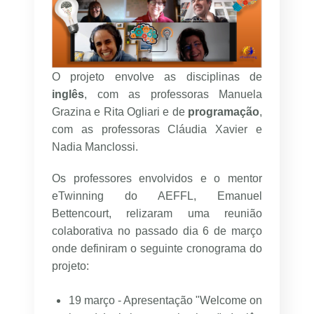
O projeto envolve as disciplinas de
inglês
, com as professoras Manuela
Grazina e Rita Ogliari e de
programação
,
com as professoras Cláudia Xavier e
Nadia Manclossi.
Os professores envolvidos e o mentor
eTwinning do AEFFL, Emanuel
Bettencourt, relizaram uma reunião
colaborativa no passado dia 6 de março
onde definiram o seguinte cronograma do
projeto:
19 março - Apresentação "Welcome on