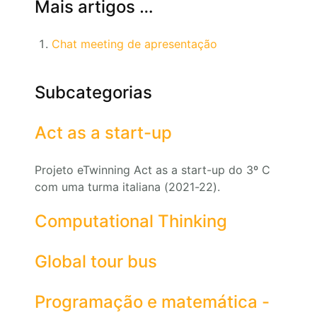
Mais artigos …
Chat meeting de apresentação
Subcategorias
Act as a start-up
Projeto eTwinning Act as a start-up do 3º C
com uma turma italiana (2021-22).
Computational Thinking
Global tour bus
Programação e matemática -