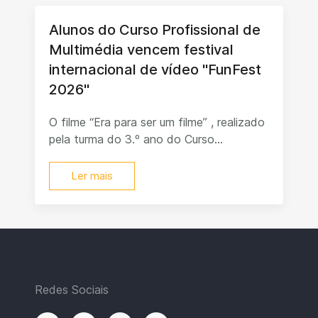
Alunos do Curso Profissional de
Multimédia vencem festival
internacional de vídeo "FunFest
2026"
O filme “Era para ser um filme” , realizado
pela turma do 3.º ano do Curso...
Ler mais
Redes Sociais