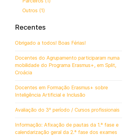
Parceiros (1)
Outros (1)
Recentes
Obrigado a todos! Boas Férias!
Docentes do Agrupamento participaram numa
mobilidade do Programa Erasmus+, em Split,
Croácia
Docentes em Formação Erasmus+ sobre
Inteligência Artificial e Inclusão
Avaliação do 3º período / Cursos profissionais
Informação: Afixação de pautas da 1.ª fase e
calendarização geral da 2.ª fase dos exames