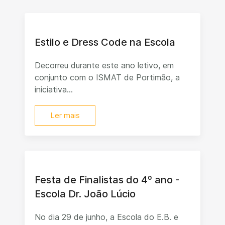
Estilo e Dress Code na Escola
Decorreu durante este ano letivo, em
conjunto com o ISMAT de Portimão, a
iniciativa...
Ler mais
Festa de Finalistas do 4º ano -
Escola Dr. João Lúcio
No dia 29 de junho, a Escola do E.B. e