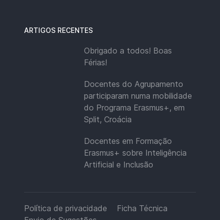
ARTIGOS RECENTES
Obrigado a todos! Boas
Férias!
Docentes do Agrupamento
participaram numa mobilidade
do Programa Erasmus+, em
Split, Croácia
Docentes em Formação
Erasmus+ sobre Inteligência
Artificial e Inclusão
Política de privacidade
Ficha Técnica
Envio de Sugestões