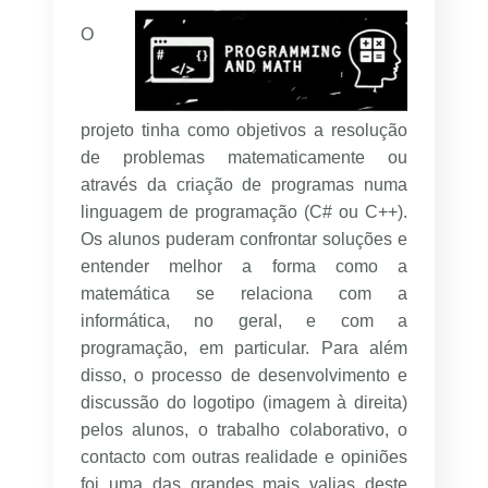
O
projeto tinha como objetivos a resolução
de problemas matematicamente ou
através da criação de programas numa
linguagem de programação (C# ou C++).
Os alunos puderam confrontar soluções e
entender melhor a forma como a
matemática se relaciona com a
informática, no geral, e com a
programação, em particular. Para além
disso, o processo de desenvolvimento e
discussão do logotipo (imagem à direita)
pelos alunos, o trabalho colaborativo, o
contacto com outras realidade e opiniões
foi uma das grandes mais valias deste