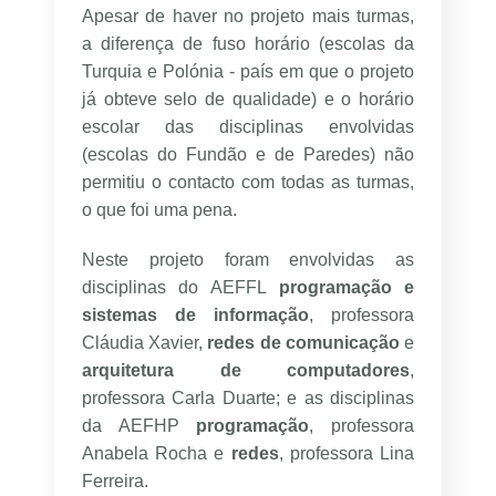
Apesar de haver no projeto mais turmas,
a
diferença de fuso horário (escolas da
Turquia e
Polónia - país em que o projeto
já obteve selo de qualidade)
e o horário
escolar das disciplinas envolvidas
(escolas do Fundão e de Paredes) não
permitiu o contacto com todas as turmas,
o que foi uma pena.
Neste projeto foram envolvidas as
disciplinas do AEFFL
programação e
sistemas de informação
, professora
Cláudia Xavier,
redes de comunicação
e
arquitetura de computadores
,
professora Carla Duarte; e as disciplinas
da AEFHP
programação
, professora
Anabela Rocha e
redes
, professora Lina
Ferreira.