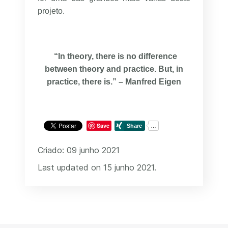
projeto.
“In theory, there is no difference
between theory and practice. But, in
practice, there is.” – Manfred Eigen
Save
Criado: 09 junho 2021
Last updated on 15 junho 2021.