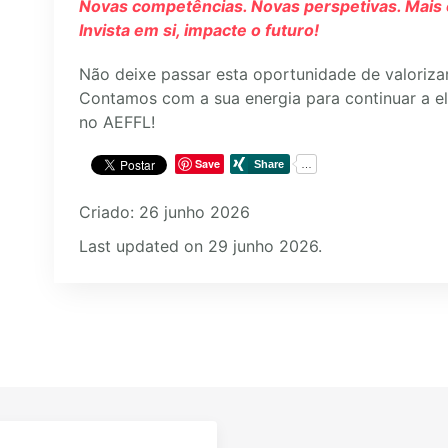
Novas competências. Novas perspetivas. Mais 
Invista em si, impacte o futuro!
Não deixe passar esta oportunidade de valorizar 
Contamos com a sua energia para continuar a ele
no AEFFL!
Save
Criado: 26 junho 2026
Last updated on 29 junho 2026.