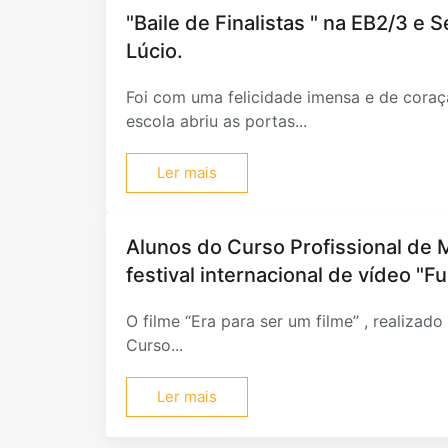
"Baile de Finalistas " na EB2/3 e 
Lúcio.
Foi com uma felicidade imensa e de coraç
escola abriu as portas...
Ler mais
Alunos do Curso Profissional de
festival internacional de vídeo "
O filme “Era para ser um filme” , realizad
Curso...
Ler mais