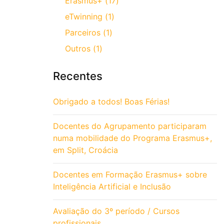
Erasmus+ (17)
eTwinning (1)
Parceiros (1)
Outros (1)
Recentes
Obrigado a todos! Boas Férias!
Docentes do Agrupamento participaram
numa mobilidade do Programa Erasmus+,
em Split, Croácia
Docentes em Formação Erasmus+ sobre
Inteligência Artificial e Inclusão
Avaliação do 3º período / Cursos
profissionais