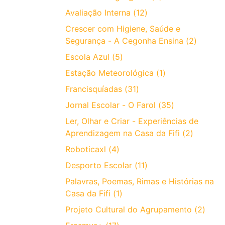
Avaliação Interna (12)
Crescer com Higiene, Saúde e
Segurança - A Cegonha Ensina (2)
Escola Azul (5)
Estação Meteorológica (1)
Francisquíadas (31)
Jornal Escolar - O Farol (35)
Ler, Olhar e Criar - Experiências de
Aprendizagem na Casa da Fifi (2)
Roboticaxl (4)
Desporto Escolar (11)
Palavras, Poemas, Rimas e Histórias na
Casa da Fifi (1)
Projeto Cultural do Agrupamento (2)