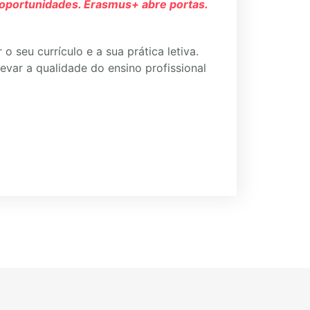
oportunidades. Erasmus+ abre portas.
o seu currículo e a sua prática letiva.
var a qualidade do ensino profissional