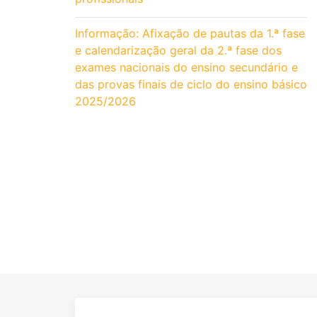
Informação: Afixação de pautas da 1.ª fase
e calendarização geral da 2.ª fase dos
exames nacionais do ensino secundário e
das provas finais de ciclo do ensino básico
2025/2026