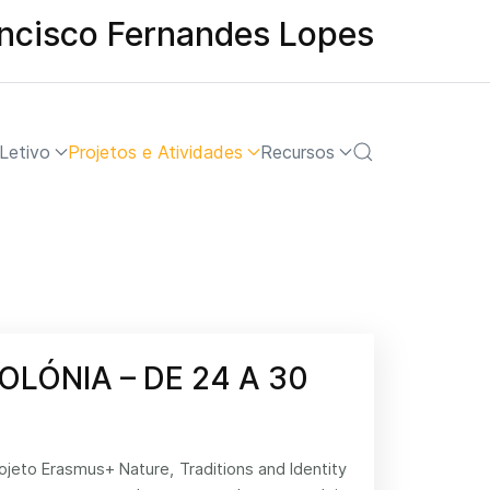
ancisco Fernandes Lopes
Letivo
Projetos e Atividades
Recursos
OLÓNIA – DE 24 A 30
jeto Erasmus+ Nature, Traditions and Identity