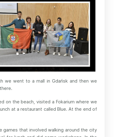
unch we went to a mall in Gdańsk and then we
there.
ed on the beach, visited a Fokarium where we
nch at a restaurant called Blue. At the end of
 games that involved walking around the city