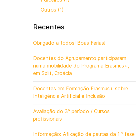
Outros (1)
Recentes
Obrigado a todos! Boas Férias!
Docentes do Agrupamento participaram
numa mobilidade do Programa Erasmus+,
em Split, Croácia
Docentes em Formação Erasmus+ sobre
Inteligência Artificial e Inclusão
Avaliação do 3º período / Cursos
profissionais
Informação: Afixação de pautas da 1.ª fase