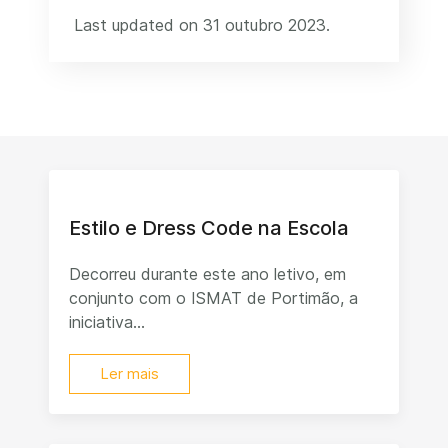
Last updated on 31 outubro 2023.
Estilo e Dress Code na Escola
Decorreu durante este ano letivo, em
conjunto com o ISMAT de Portimão, a
iniciativa...
Ler mais