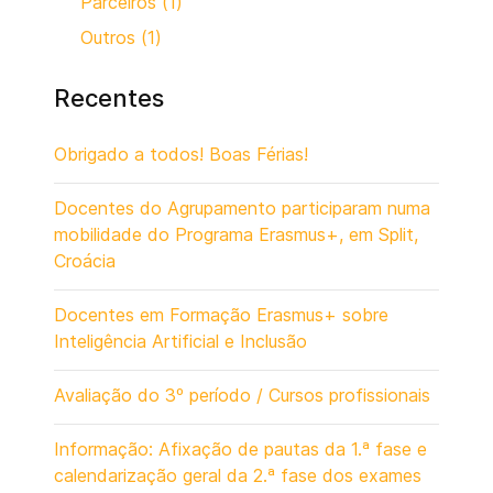
Parceiros (1)
Outros (1)
Recentes
Obrigado a todos! Boas Férias!
Docentes do Agrupamento participaram numa
mobilidade do Programa Erasmus+, em Split,
Croácia
Docentes em Formação Erasmus+ sobre
Inteligência Artificial e Inclusão
Avaliação do 3º período / Cursos profissionais
Informação: Afixação de pautas da 1.ª fase e
calendarização geral da 2.ª fase dos exames