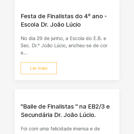
Festa de Finalistas do 4º ano -
Escola Dr. João Lúcio
No dia 29 de junho, a Escola do E.B. e
Sec. Dr.º João Lúcio, encheu-se de cor
e...
Ler mais
"Baile de Finalistas " na EB2/3 e
Secundária Dr. João Lúcio.
Foi com uma felicidade imensa e de