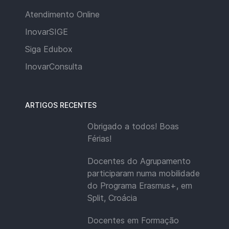
Atendimento Online
InovarSIGE
Siga Edubox
InovarConsulta
ARTIGOS RECENTES
Obrigado a todos! Boas
Férias!
Docentes do Agrupamento
participaram numa mobilidade
do Programa Erasmus+, em
Split, Croácia
Docentes em Formação