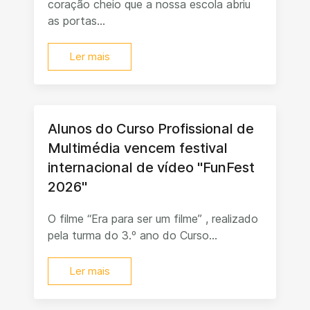
coração cheio que a nossa escola abriu
as portas...
Ler mais
Alunos do Curso Profissional de
Multimédia vencem festival
internacional de vídeo "FunFest
2026"
O filme “Era para ser um filme” , realizado
pela turma do 3.º ano do Curso...
Ler mais