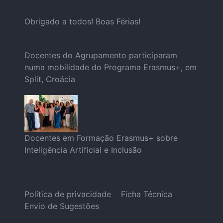
Obrigado a todos! Boas Férias!
Docentes do Agrupamento participaram
numa mobilidade do Programa Erasmus+, em
Split, Croácia
Docentes em Formação Erasmus+ sobre
Inteligência Artificial e Inclusão
Política de privacidade
Ficha Técnica
Envio de Sugestões