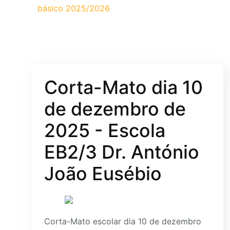
básico 2025/2026
Corta-Mato dia 10
de dezembro de
2025 - Escola
EB2/3 Dr. António
João Eusébio
Corta-Mato escolar dia 10 de dezembro