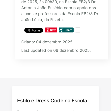
de 2025, às 09h30, na Escola EB2/3 Dr.
António João Eusébio com o apoio dos
alunos e professores da Escola EB2/3 Dr.
João Lúcio, da Fuzeta.
Save
Criado: 04 dezembro 2025
Last updated on 06 dezembro 2025.
Estilo e Dress Code na Escola