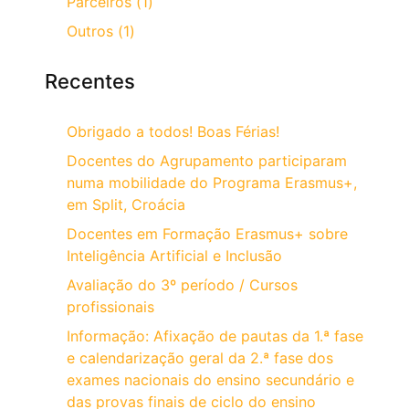
Parceiros (1)
Outros (1)
Recentes
Obrigado a todos! Boas Férias!
Docentes do Agrupamento participaram
numa mobilidade do Programa Erasmus+,
em Split, Croácia
Docentes em Formação Erasmus+ sobre
Inteligência Artificial e Inclusão
Avaliação do 3º período / Cursos
profissionais
Informação: Afixação de pautas da 1.ª fase
e calendarização geral da 2.ª fase dos
exames nacionais do ensino secundário e
das provas finais de ciclo do ensino