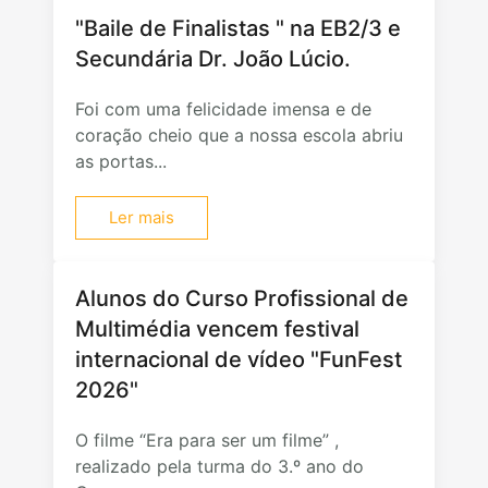
"Baile de Finalistas " na EB2/3 e
Secundária Dr. João Lúcio.
Foi com uma felicidade imensa e de
coração cheio que a nossa escola abriu
as portas...
Ler mais
Alunos do Curso Profissional de
Multimédia vencem festival
internacional de vídeo "FunFest
2026"
O filme “Era para ser um filme” ,
realizado pela turma do 3.º ano do