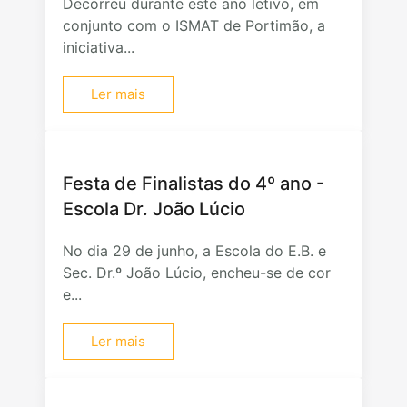
Decorreu durante este ano letivo, em
conjunto com o ISMAT de Portimão, a
iniciativa...
Ler mais
Festa de Finalistas do 4º ano -
Escola Dr. João Lúcio
No dia 29 de junho, a Escola do E.B. e
Sec. Dr.º João Lúcio, encheu-se de cor
e...
Ler mais