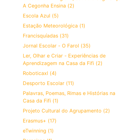
A Cegonha Ensina (2)
Escola Azul (5)
Estação Meteorológica (1)
Francisquíadas (31)
Jornal Escolar - O Farol (35)
Ler, Olhar e Criar - Experiências de
Aprendizagem na Casa da Fifi (2)
Roboticaxl (4)
Desporto Escolar (11)
Palavras, Poemas, Rimas e Histórias na
Casa da Fifi (1)
Projeto Cultural do Agrupamento (2)
Erasmus+ (17)
eTwinning (1)