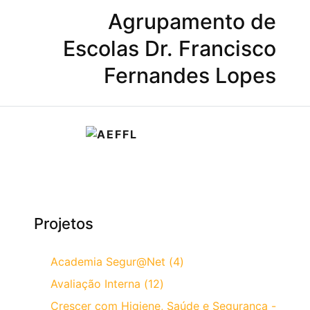
Agrupamento de
Escolas Dr. Francisco
Fernandes Lopes
Projetos
Academia Segur@Net (4)
Avaliação Interna (12)
Crescer com Higiene, Saúde e Segurança -