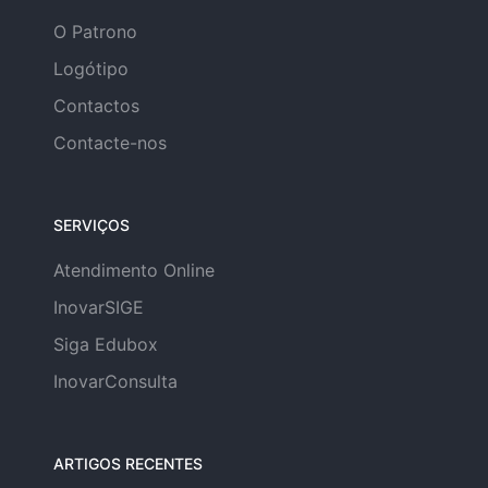
O Patrono
Logótipo
Contactos
Contacte-nos
SERVIÇOS
Atendimento Online
InovarSIGE
Siga Edubox
InovarConsulta
ARTIGOS RECENTES