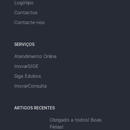
Logótipo
Contactos
Contacte-nos
SERVIÇOS
Atendimento Online
InovarSIGE
Siga Edubox
InovarConsulta
ARTIGOS RECENTES
Obrigado a todos! Boas
Férias!