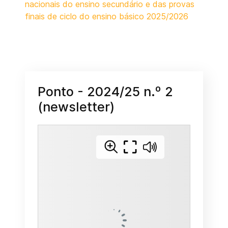
nacionais do ensino secundário e das provas
finais de ciclo do ensino básico 2025/2026
Ponto - 2024/25 n.º 2
(newsletter)