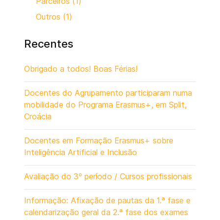
Parceiros (1)
Outros (1)
Recentes
Obrigado a todos! Boas Férias!
Docentes do Agrupamento participaram numa
mobilidade do Programa Erasmus+, em Split,
Croácia
Docentes em Formação Erasmus+ sobre
Inteligência Artificial e Inclusão
Avaliação do 3º período / Cursos profissionais
Informação: Afixação de pautas da 1.ª fase e
calendarização geral da 2.ª fase dos exames