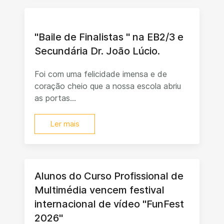
"Baile de Finalistas " na EB2/3 e
Secundária Dr. João Lúcio.
Foi com uma felicidade imensa e de
coração cheio que a nossa escola abriu
as portas...
Ler mais
Alunos do Curso Profissional de
Multimédia vencem festival
internacional de vídeo "FunFest
2026"