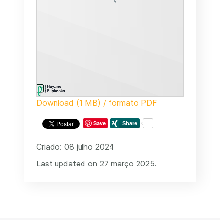
Download (1 MB) / formato PDF
Save
Criado: 08 julho 2024
Last updated on 27 março 2025.