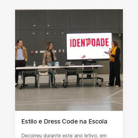
Estilo e Dress Code na Escola
Decorreu durante este ano letivo, em