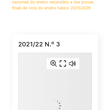
nacionais do ensino secundário e das provas
finais de ciclo do ensino básico 2025/2026
2021/22 N.º 3