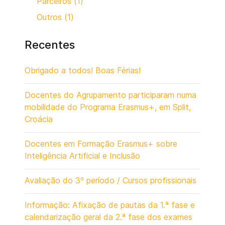
Parceiros (1)
Outros (1)
Recentes
Obrigado a todos! Boas Férias!
Docentes do Agrupamento participaram numa
mobilidade do Programa Erasmus+, em Split,
Croácia
Docentes em Formação Erasmus+ sobre
Inteligência Artificial e Inclusão
Avaliação do 3º período / Cursos profissionais
Informação: Afixação de pautas da 1.ª fase e
calendarização geral da 2.ª fase dos exames