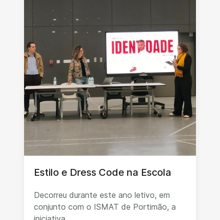
Estilo e Dress Code na Escola
Decorreu durante este ano letivo, em
conjunto com o ISMAT de Portimão, a
iniciativa...