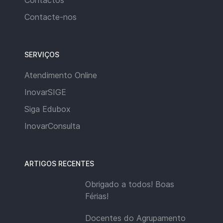
Contacte-nos
SERVIÇOS
Atendimento Online
InovarSIGE
Siga Edubox
InovarConsulta
ARTIGOS RECENTES
Obrigado a todos! Boas
Férias!
Docentes do Agrupamento