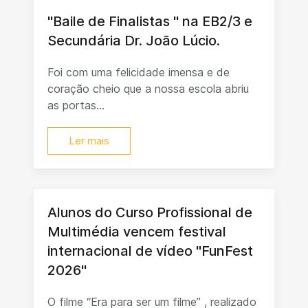
"Baile de Finalistas " na EB2/3 e
Secundária Dr. João Lúcio.
Foi com uma felicidade imensa e de
coração cheio que a nossa escola abriu
as portas...
Ler mais
Alunos do Curso Profissional de
Multimédia vencem festival
internacional de vídeo "FunFest
2026"
O filme “Era para ser um filme” , realizado