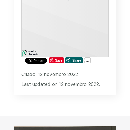
Save
Criado: 12 novembro 2022
Last updated on 12 novembro 2022.