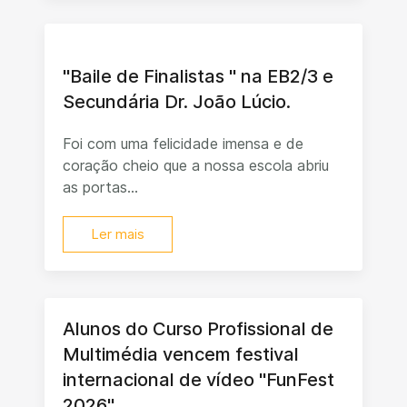
"Baile de Finalistas " na EB2/3 e
Secundária Dr. João Lúcio.
Foi com uma felicidade imensa e de
coração cheio que a nossa escola abriu
as portas...
Ler mais
Alunos do Curso Profissional de
Multimédia vencem festival
internacional de vídeo "FunFest
2026"