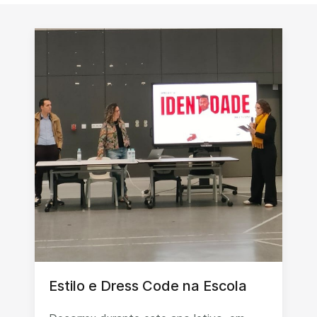
Estilo e Dress Code na Escola