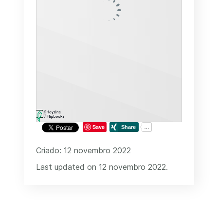
Save
Criado: 12 novembro 2022
Last updated on 12 novembro 2022.