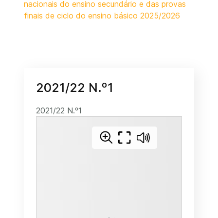
nacionais do ensino secundário e das provas
finais de ciclo do ensino básico 2025/2026
2021/22 N.º1
2021/22 N.º1