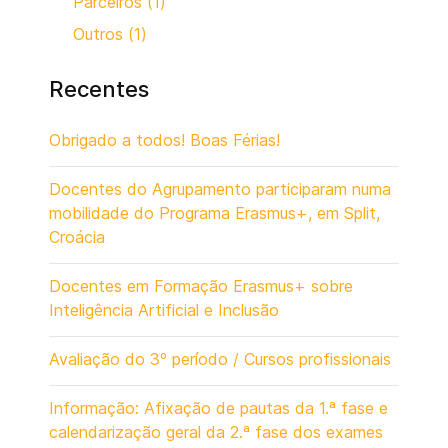
Parceiros (1)
Outros (1)
Recentes
Obrigado a todos! Boas Férias!
Docentes do Agrupamento participaram numa
mobilidade do Programa Erasmus+, em Split,
Croácia
Docentes em Formação Erasmus+ sobre
Inteligência Artificial e Inclusão
Avaliação do 3º período / Cursos profissionais
Informação: Afixação de pautas da 1.ª fase e
calendarização geral da 2.ª fase dos exames