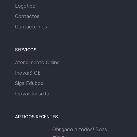
Logótipo
Contactos
Contacte-nos
SERVIÇOS
Atendimento Online
InovarSIGE
Siga Edubox
InovarConsulta
ARTIGOS RECENTES
Obrigado a todos! Boas
Férias!