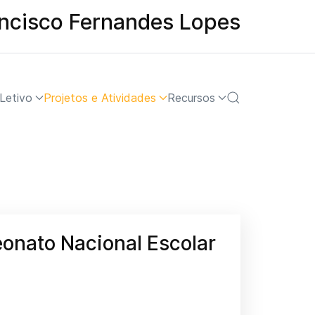
ancisco Fernandes Lopes
Letivo
Projetos e Atividades
Recursos
onato Nacional Escolar