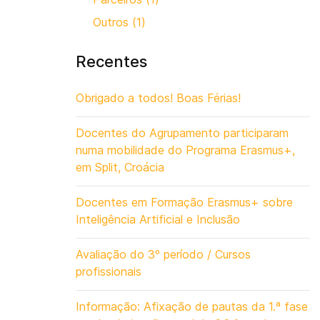
Outros (1)
Recentes
Obrigado a todos! Boas Férias!
Docentes do Agrupamento participaram
numa mobilidade do Programa Erasmus+,
em Split, Croácia
Docentes em Formação Erasmus+ sobre
Inteligência Artificial e Inclusão
Avaliação do 3º período / Cursos
profissionais
Informação: Afixação de pautas da 1.ª fase