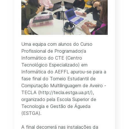
Uma equipa com alunos do Curso
Profissional de Programador/a
Informático do CTE (Centro
Tecnológico Especializado) em
Informática do AEFFL apurou-se para a
fase final do Torneio Estudantil de
Computação Multilinguagem de Aveiro -
TECLA (http://tecla.estga.ua.pt/),
organizado pela Escola Superior de
Tecnologia e Gestão de Águeda
(ESTGA).
A final decorrerá nas instalações da