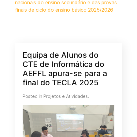
nacionais do ensino secundário e das provas
finais de ciclo do ensino básico 2025/2026
Equipa de Alunos do
CTE de Informática do
AEFFL apura-se para a
final do TECLA 2025
Posted in
Projetos e Atividades
.