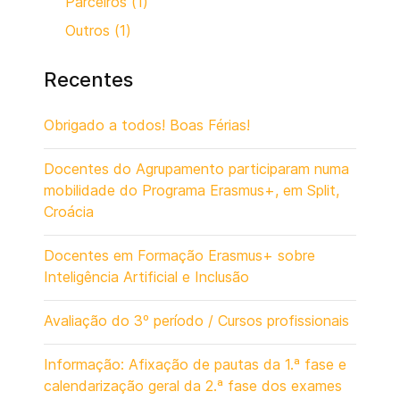
Parceiros (1)
Outros (1)
Recentes
Obrigado a todos! Boas Férias!
Docentes do Agrupamento participaram numa
mobilidade do Programa Erasmus+, em Split,
Croácia
Docentes em Formação Erasmus+ sobre
Inteligência Artificial e Inclusão
Avaliação do 3º período / Cursos profissionais
Informação: Afixação de pautas da 1.ª fase e
calendarização geral da 2.ª fase dos exames