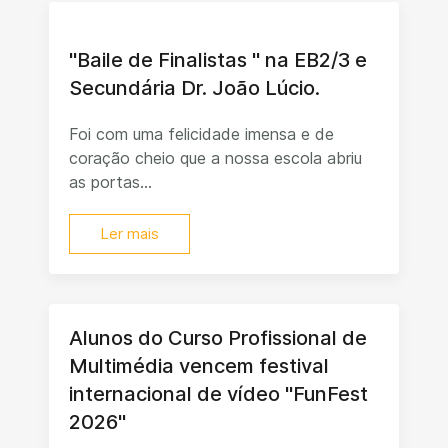
"Baile de Finalistas " na EB2/3 e
Secundária Dr. João Lúcio.
Foi com uma felicidade imensa e de
coração cheio que a nossa escola abriu
as portas...
Ler mais
Alunos do Curso Profissional de
Multimédia vencem festival
internacional de vídeo "FunFest
2026"