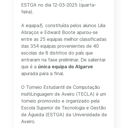
ESTGA no dia 12-03-2025 (quarta-
feira).
A equipa💪 constituída pelos alunos Lilia
Abraços e Edward Boote apurou-se
entre as 25 equipas melhor classificadas
das 354 equipas provenientes de 40
escolas de 8 distritos do país que
entraram na fase preliminar. De salientar
que é a
única equipa do Algarve
apurada para a final.
O Torneio Estudantil de Computação
multiLinguagem de Aveiro (TECLA) é um
torneio promovido e organizado pela
Escola Superior de Tecnologia e Gestão
de Águeda (ESTGA) da Universidade de
Aveiro.