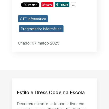
Save
CTE informática
Programador Informático
Criado: 07 março 2025
Estilo e Dress Code na Escola
Decorreu durante este ano letivo, em