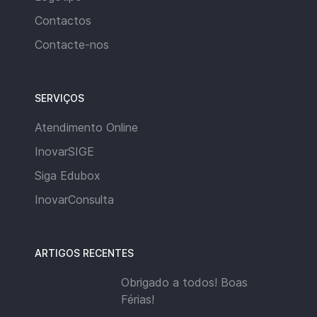
Contactos
Contacte-nos
SERVIÇOS
Atendimento Online
InovarSIGE
Siga Edubox
InovarConsulta
ARTIGOS RECENTES
Obrigado a todos! Boas
Férias!