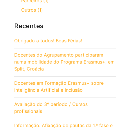
Parceiros (1)
Outros (1)
Recentes
Obrigado a todos! Boas Férias!
Docentes do Agrupamento participaram
numa mobilidade do Programa Erasmus+, em
Split, Croácia
Docentes em Formação Erasmus+ sobre
Inteligência Artificial e Inclusão
Avaliação do 3º período / Cursos
profissionais
Informação: Afixação de pautas da 1.ª fase e