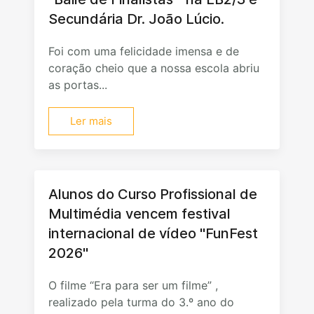
Secundária Dr. João Lúcio.
Foi com uma felicidade imensa e de
coração cheio que a nossa escola abriu
as portas...
Ler mais
Alunos do Curso Profissional de
Multimédia vencem festival
internacional de vídeo "FunFest
2026"
O filme “Era para ser um filme” ,
realizado pela turma do 3.º ano do