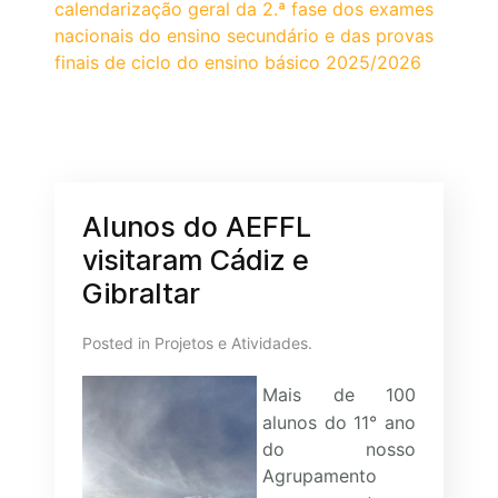
calendarização geral da 2.ª fase dos exames
nacionais do ensino secundário e das provas
finais de ciclo do ensino básico 2025/2026
Alunos do AEFFL
visitaram Cádiz e
Gibraltar
Posted in
Projetos e Atividades
.
Mais de 100
alunos do 11° ano
do nosso
Agrupamento