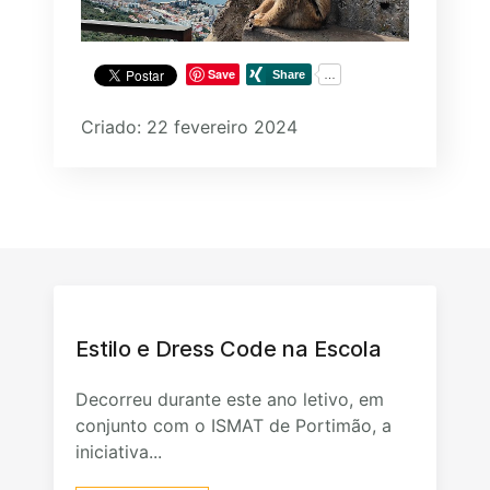
Save
Criado: 22 fevereiro 2024
Estilo e Dress Code na Escola
Decorreu durante este ano letivo, em
conjunto com o ISMAT de Portimão, a
iniciativa...