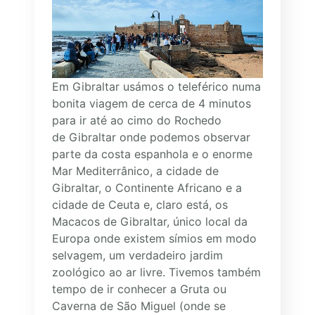
Em Gibraltar usámos o teleférico numa
bonita viagem de cerca de 4 minutos
para ir até ao cimo do Rochedo
de Gibraltar onde podemos observar
parte da costa espanhola e o enorme
Mar Mediterrânico, a cidade de
Gibraltar, o Continente Africano e a
cidade de Ceuta e, claro está, os
Macacos de Gibraltar, único local da
Europa onde existem símios em modo
selvagem, um verdadeiro jardim
zoológico ao ar livre. Tivemos também
tempo de ir conhecer a Gruta ou
Caverna de São Miguel (onde se