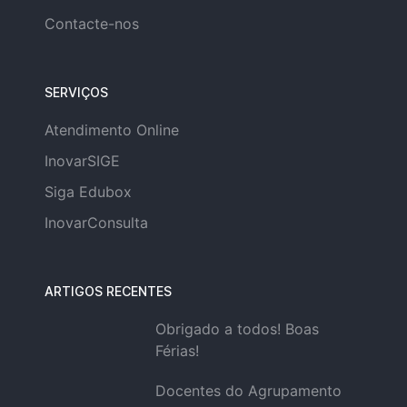
Contacte-nos
SERVIÇOS
Atendimento Online
InovarSIGE
Siga Edubox
InovarConsulta
ARTIGOS RECENTES
Obrigado a todos! Boas
Férias!
Docentes do Agrupamento