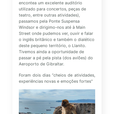
encontea um excelente auditório
utilizado para concertos, peças de
teatro, entre outras atividades),
passamos pela Ponte Suspensa
Windsor e dirigimo-nos até à Main
Street onde pudemos ver, ouvir e falar
o inglês britânico e também o dialético
deste pequeno território, o Llanito.
Tivemos ainda a oportunidade de
passar a pé pela pista (dos aviões) do
Aeroporto de Gibraltar.
Foram dois dias “cheios de atividades,
experiências novas e emoções fortes"