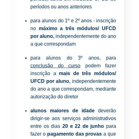
períodos ou anos anteriores
para alunos do 1º e 2º anos - inscrição
no
máximo a três módulos/ UFCD
por aluno,
independentemente do ano
a que correspondam
para alunos do 3º anos, para
conclusão do curso
podem fazer
inscrição a
mais de três módulos/
UFCD por aluno,
independentemente
do ano a que correspondam, mediante
autorização do diretor
alunos maiores de idade
deverão
dirigir-se aos serviços administrativos
entre os dias
20 e 22 de junho
para
fazer o
pagamento das provas
a que