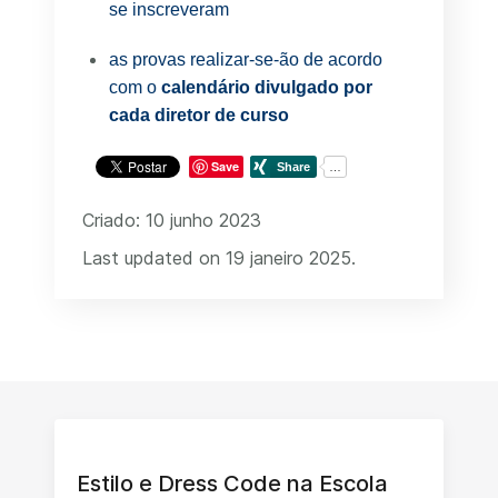
se inscreveram
as provas realizar-se-ão de acordo
com o
calendário divulgado por
cada diretor de curso
Save
Criado: 10 junho 2023
Last updated on 19 janeiro 2025.
Estilo e Dress Code na Escola