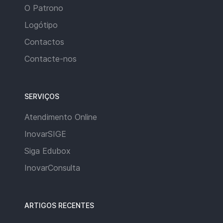
O Patrono
Logótipo
Contactos
Contacte-nos
SERVIÇOS
Atendimento Online
InovarSIGE
Siga Edubox
InovarConsulta
ARTIGOS RECENTES