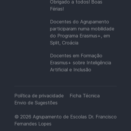
Obrigado a todos! Boas
Férias!
Docentes do Agrupamento
participaram numa mobilidade
do Programa Erasmus+, em
Split, Croácia
Docentes em Formação
Erasmus+ sobre Inteligência
Artificial e Inclusão
Política de privacidade
Ficha Técnica
Envio de Sugestões
© 2026
Agrupamento de Escolas Dr. Francisco
Fernandes Lopes