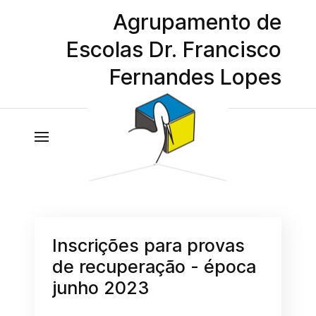
Agrupamento de
Escolas Dr. Francisco
Fernandes Lopes
Inscrições para provas
de recuperação - época
junho 2023