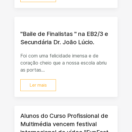
"Baile de Finalistas " na EB2/3 e
Secundária Dr. João Lúcio.
Foi com uma felicidade imensa e de
coração cheio que a nossa escola abriu
as portas...
Ler mais
Alunos do Curso Profissional de
Multimédia vencem festival