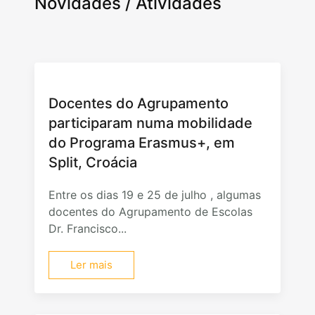
Novidades / Atividades
Docentes do Agrupamento
participaram numa mobilidade
do Programa Erasmus+, em
Split, Croácia
Entre os dias 19 e 25 de julho , algumas
docentes do Agrupamento de Escolas
Dr. Francisco...
Ler mais