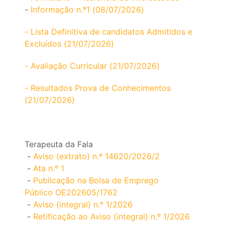
-
Informação n.º1 (08/07/2026)
- Lista Definitiva de candidatos Admitidos e
Excluídos (21/07/2026)
- Avaliação Curricular (21/07/2026)
- Resultados Prova de Conhecimentos
(21/07/2026)
Terapeuta da Fala
-
Aviso (extrato) n.º 14620/2026/2
-
Ata n.º 1
-
Publicação na Bolsa de Emprego
Público OE202605/1762
-
Aviso (integral) n.º 1/2026
-
Retificação ao Aviso (integral) n.º 1/2026