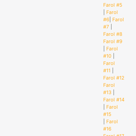
Farol #5
|
Farol
#6
|
Farol
#7
|
Farol #8
Farol #9
|
Farol
#10
|
Farol
#11
|
Farol #12
Farol
#13
|
Farol #14
|
Farol
#15
|
Farol
#16
Farol #17