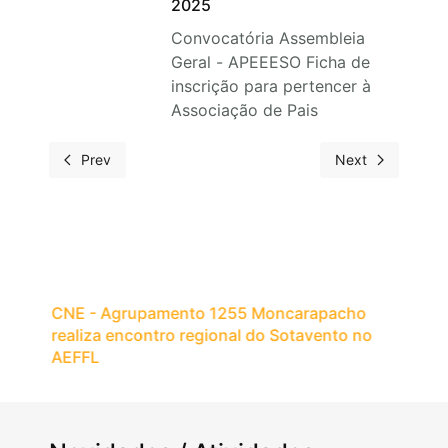
2025
Convocatória Assembleia
Geral - APEEESO Ficha de
inscrição para pertencer à
Associação de Pais
Prev
Next
CNE - Agrupamento 1255 Moncarapacho
realiza encontro regional do Sotavento no
AEFFL