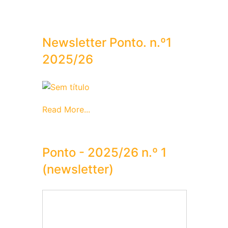
Newsletter Ponto. n.º1
2025/26
Read More...
Ponto - 2025/26 n.º 1
(newsletter)