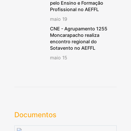
pelo Ensino e Formação
Profissional no AEFFL
maio 19
CNE - Agrupamento 1255
Moncarapacho realiza
encontro regional do
Sotavento no AEFFL
maio 15
Documentos