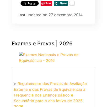
Save
Last updated on 27 dezembro 2014.
Exames e Provas | 2026
>
Regulamento das Provas de Avaliação
Externa e das Provas de Equivalência à
Frequência dos Ensinos Básico e
Secundário para o ano letivo de 2025-
2026