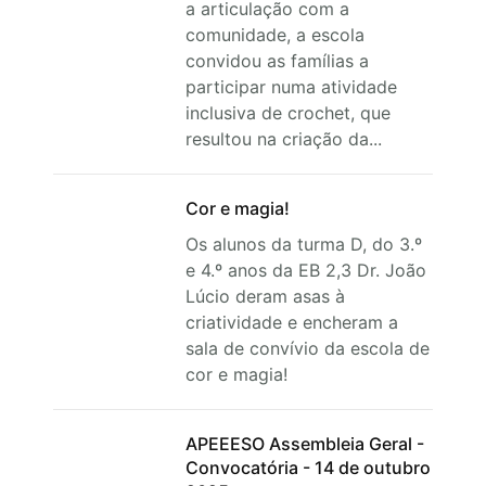
a articulação com a
comunidade, a escola
convidou as famílias a
participar numa atividade
inclusiva de crochet, que
resultou na criação da...
Cor e magia!
Os alunos da turma D, do 3.º
e 4.º anos da EB 2,3 Dr. João
Lúcio deram asas à
criatividade e encheram a
sala de convívio da escola de
cor e magia!
APEEESO Assembleia Geral -
Convocatória - 14 de outubro