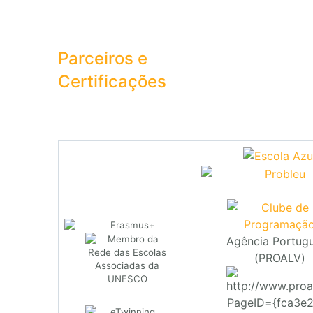
Parceiros e
Certificações
Agência Portug
(PROALV)