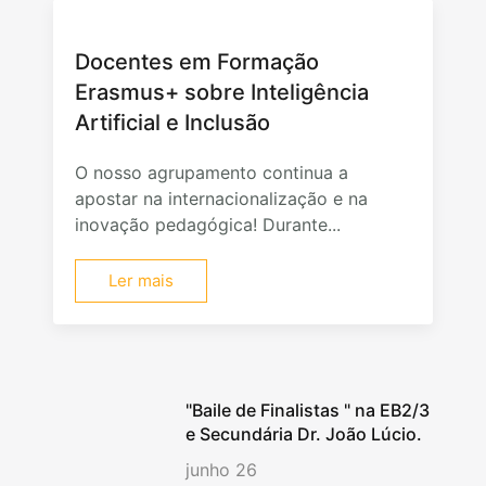
Docentes em Formação
Erasmus+ sobre Inteligência
Artificial e Inclusão
O nosso agrupamento continua a
apostar na internacionalização e na
inovação pedagógica! Durante...
Ler mais
"Baile de Finalistas " na EB2/3
e Secundária Dr. João Lúcio.
junho 26