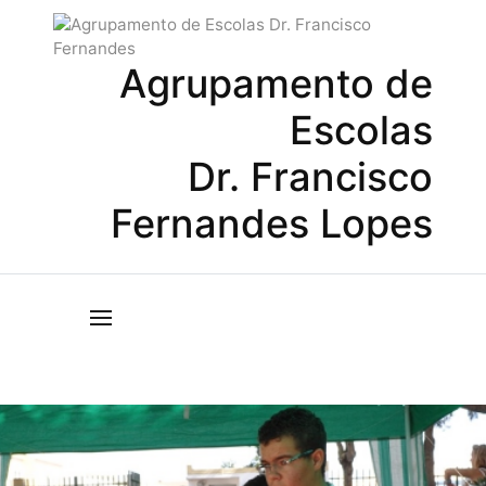
Agrupamento de
Escolas
Dr. Francisco
Fernandes Lopes