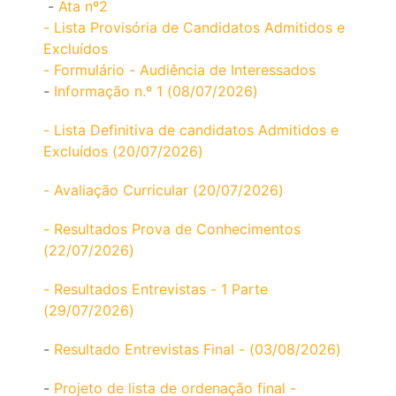
-
Ata nº2
- Lista Provisória de Candidatos Admitidos e
Excluídos
- Formulário - Audiência de Interessados
-
Informação n.º 1 (08/07/2026)
- Lista Definitiva de candidatos Admitidos e
Excluídos (20/07/2026)
- Avaliação Curricular (20/07/2026)
- Resultados Prova de Conhecimentos
(22/07/2026)
- Resultados Entrevistas - 1 Parte
(29/07/2026)
-
Resultado Entrevistas Final - (03/08/2026)
-
Projeto de lista de ordenação final -