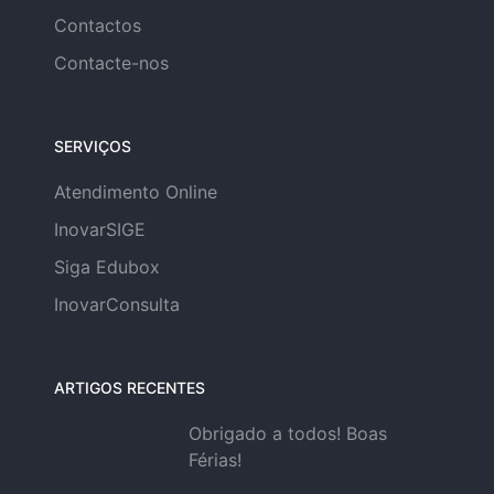
Contactos
Contacte-nos
SERVIÇOS
Atendimento Online
InovarSIGE
Siga Edubox
InovarConsulta
ARTIGOS RECENTES
Obrigado a todos! Boas
Férias!