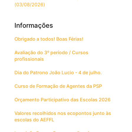
(03/08/2026)
Informações
Obrigado a todos! Boas Férias!
Avaliação do 3º período / Cursos
profissionais
Dia do Patrono João Lucio - 4 de julho.
Curso de Formação de Agentes da PSP
Orçamento Participativo das Escolas 2026
Valores recolhidos nos ecopontos junto às
escolas do AEFFL