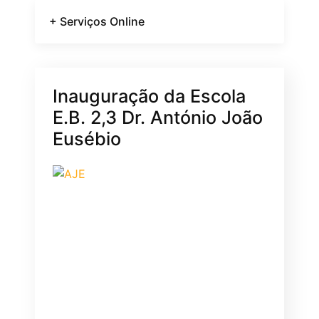
+ Serviços Online
Inauguração da Escola
E.B. 2,3 Dr. António João
Eusébio