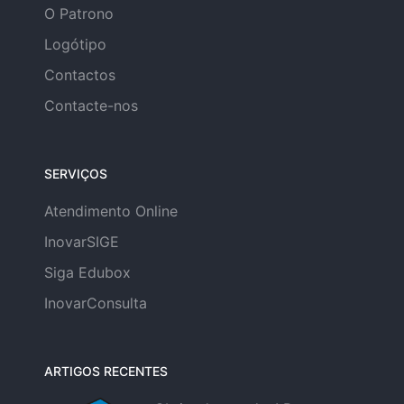
O Patrono
Logótipo
Contactos
Contacte-nos
SERVIÇOS
Atendimento Online
InovarSIGE
Siga Edubox
InovarConsulta
ARTIGOS RECENTES