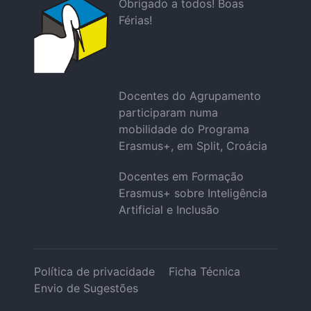
Obrigado a todos! Boas
Férias!
Docentes do Agrupamento
participaram numa
mobilidade do Programa
Erasmus+, em Split, Croácia
Docentes em Formação
Erasmus+ sobre Inteligência
Artificial e Inclusão
Política de privacidade
Ficha Técnica
Envio de Sugestões