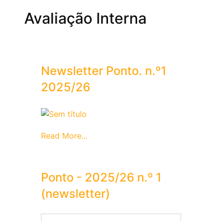
Avaliação Interna
Newsletter Ponto. n.º1
2025/26
Read More...
Ponto - 2025/26 n.º 1
(newsletter)