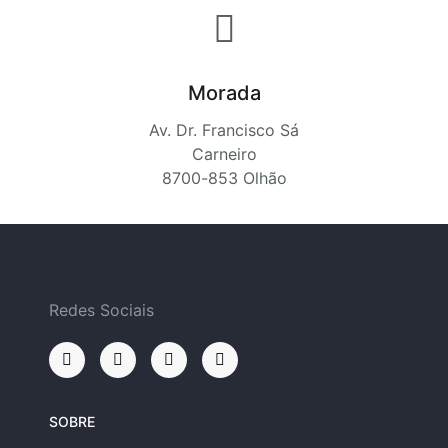
Morada
Av. Dr. Francisco Sá
Carneiro
8700-853 Olhão
Redes Sociais
SOBRE