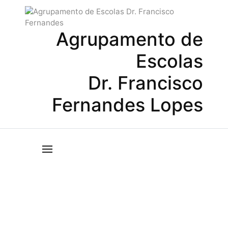
Agrupamento de
Escolas
Dr. Francisco
Fernandes Lopes