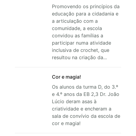
Promovendo os princípios da
educação para a cidadania e
a articulação com a
comunidade, a escola
convidou as famílias a
participar numa atividade
inclusiva de crochet, que
resultou na criação da...
Cor e magia!
Os alunos da turma D, do 3.º
e 4.º anos da EB 2,3 Dr. João
Lúcio deram asas à
criatividade e encheram a
sala de convívio da escola de
cor e magia!