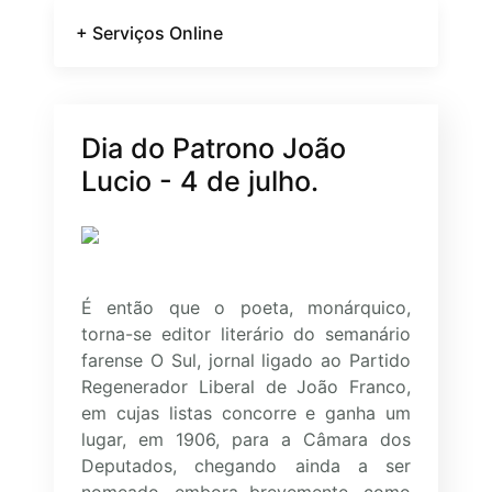
+ Serviços Online
Dia do Patrono João
Lucio - 4 de julho.
É então que o poeta, monárquico,
torna-se editor literário do semanário
farense O Sul, jornal ligado ao Partido
Regenerador Liberal de João Franco,
em cujas listas concorre e ganha um
lugar, em 1906, para a Câmara dos
Deputados, chegando ainda a ser