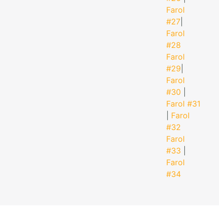
Farol
#27
|
Farol
#28
Farol
#29
|
Farol
#30
|
Farol #31
|
Farol
#32
Farol
#33
|
Farol
#34