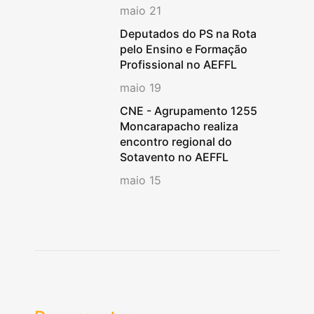
maio 21
Deputados do PS na Rota
pelo Ensino e Formação
Profissional no AEFFL
maio 19
CNE - Agrupamento 1255
Moncarapacho realiza
encontro regional do
Sotavento no AEFFL
maio 15