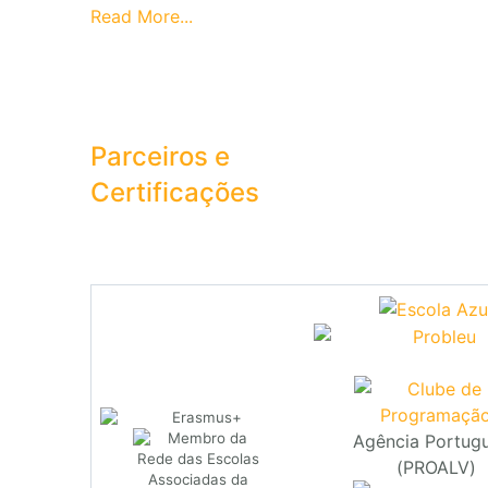
Read More...
Parceiros e
Certificações
Agência Portug
(PROALV)