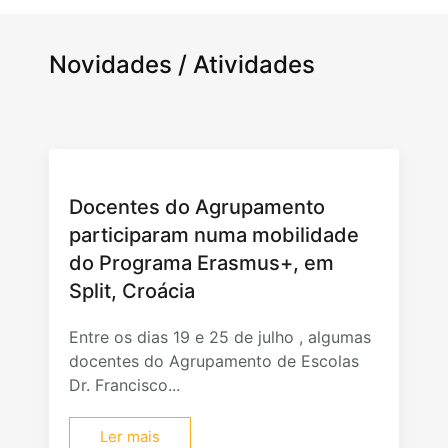
Novidades / Atividades
Docentes do Agrupamento
participaram numa mobilidade
do Programa Erasmus+, em
Split, Croácia
Entre os dias 19 e 25 de julho , algumas
docentes do Agrupamento de Escolas
Dr. Francisco...
Ler mais