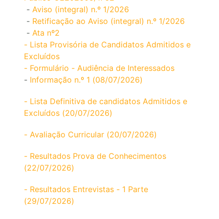
-
Aviso (integral) n.º 1/2026
-
Retificação ao Aviso (integral) n.º 1/2026
-
Ata nº2
- Lista Provisória de Candidatos Admitidos e
Excluídos
- Formulário - Audiência de Interessados
-
Informação n.º 1 (08/07/2026)
- Lista Definitiva de candidatos Admitidos e
Excluídos (20/07/2026)
- Avaliação Curricular (20/07/2026)
- Resultados Prova de Conhecimentos
(22/07/2026)
- Resultados Entrevistas - 1 Parte
(29/07/2026)