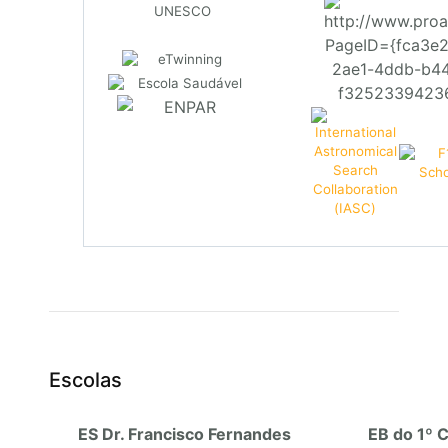
Escolas
ES Dr. Francisco Fernandes
EB do 1º C