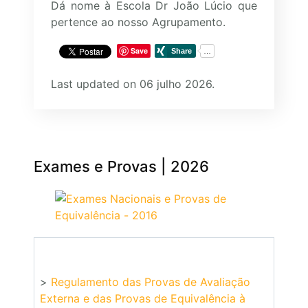
Dá nome à Escola Dr João Lúcio que
pertence ao nosso Agrupamento.
Save
Last updated on 06 julho 2026.
Exames e Provas | 2026
>
Regulamento das Provas de Avaliação
Externa e das Provas de Equivalência à