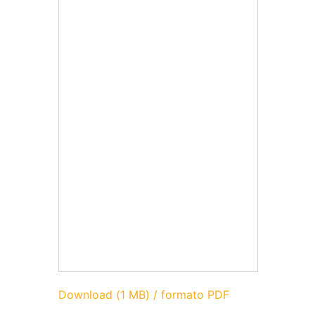
Download (1 MB) / formato PDF