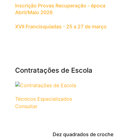
Inscrição Provas Recuperação - época
Abril/Maio 2026
XVII Francisquíadas - 25 a 27 de março
Contratações de Escola
Técnicos Especializados
Consultar
Dez quadrados de croche