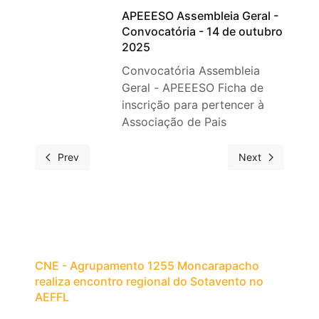
APEEESO Assembleia Geral -
Convocatória - 14 de outubro
2025
Convocatória Assembleia
Geral - APEEESO Ficha de
inscrição para pertencer à
Associação de Pais
Prev
Next
CNE - Agrupamento 1255 Moncarapacho
realiza encontro regional do Sotavento no
AEFFL