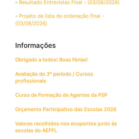
-
Resultado Entrevistas Final - (03/08/2026)
-
Projeto de lista de ordenação final -
(03/08/2026)
Informações
Obrigado a todos! Boas Férias!
Avaliação do 3º período / Cursos
profissionais
Curso de Formação de Agentes da PSP
Orçamento Participativo das Escolas 2026
Valores recolhidos nos ecopontos junto às
escolas do AEFFL