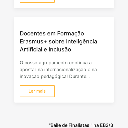
Docentes em Formação
Erasmus+ sobre Inteligência
Artificial e Inclusão
O nosso agrupamento continua a
apostar na internacionalização e na
inovação pedagógica! Durante...
Ler mais
"Baile de Finalistas " na EB2/3