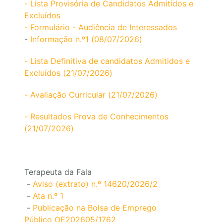
- Lista Provisória de Candidatos Admitidos e
Excluídos
- Formulário - Audiência de Interessados
-
Informação n.º1 (08/07/2026)
- Lista Definitiva de candidatos Admitidos e
Excluídos (21/07/2026)
- Avaliação Curricular (21/07/2026)
- Resultados Prova de Conhecimentos
(21/07/2026)
Terapeuta da Fala
-
Aviso (extrato) n.º 14620/2026/2
-
Ata n.º 1
-
Publicação na Bolsa de Emprego
Público OE202605/1762